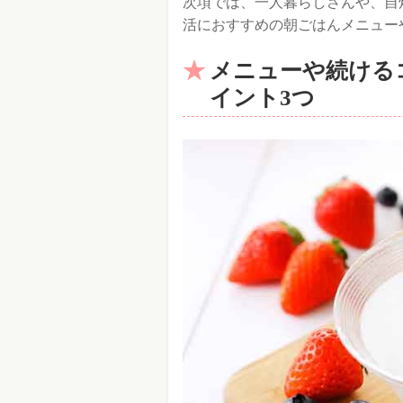
次項では、一人暮らしさんや、自
活におすすめの朝ごはんメニュー
メニューや続ける
イント3つ