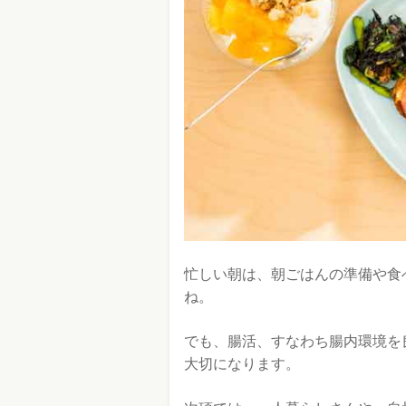
忙しい朝は、朝ごはんの準備や食
ね。
でも、腸活、すなわち腸内環境を
大切になります。