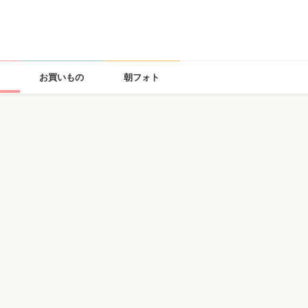
お買いもの
朝フォト