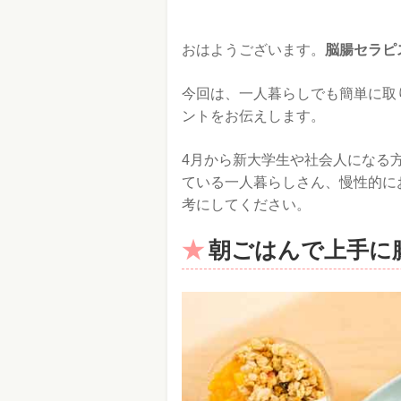
おはようございます。
脳腸セラピ
今回は、一人暮らしでも簡単に取
ントをお伝えします。
4月から新大学生や社会人になる
ている一人暮らしさん、慢性的に
考にしてください。
朝ごはんで上手に