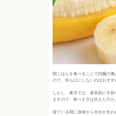
朝ごはんを食べることで内臓の働
ので、何も口にしないのはおすす
しかし、東洋では、基本的に午前
ますので、食べすぎは控えた方が
寝ている間に身体から水分が失わ