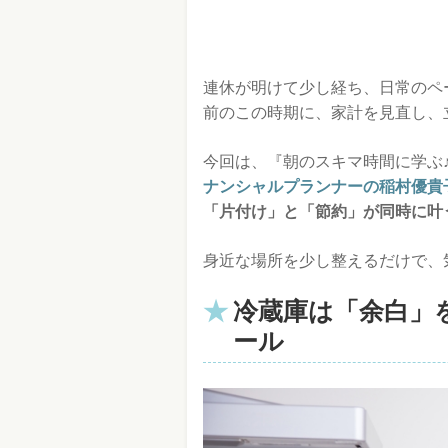
連休が明けて少し経ち、日常のペ
前のこの時期に、家計を見直し、
今回は、『朝のスキマ時間に学ぶ
ナンシャルプランナーの稲村優貴
「片付け」と「節約」が同時に叶
身近な場所を少し整えるだけで、
冷蔵庫は「余白」
ール