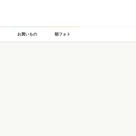
お買いもの
朝フォト