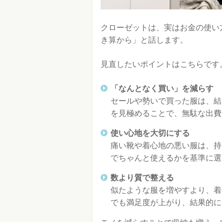
クローゼットは、実はお金の使い
き算から」と話します。
見直したいポイントはこちらです
「なんとなく買い」を減らす
セールや勢いで買った服は、結
を見極めることで、無駄な出費
使い心地を大切にする
痛い靴や着心地の悪い服は、持
でちゃんと使えるかを基準に選
数より質で整える
似たような服を増やすより、着
でも満足度が上がり、結果的に