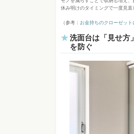
モノを減らすことで収納も増え、
休み明けのタイミングで一度見直
（参考：
お金持ちのクローゼット
洗面台は「見せ方
を防ぐ