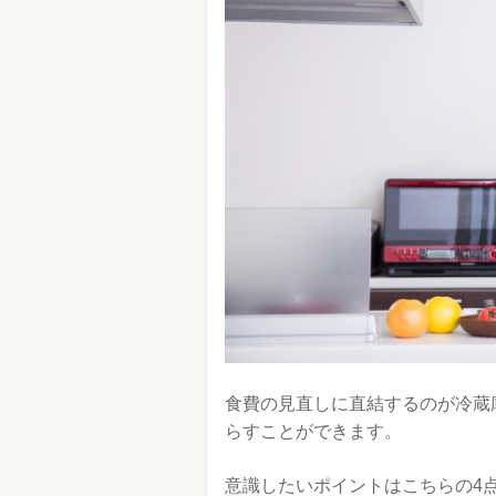
食費の見直しに直結するのが冷蔵
らすことができます。
意識したいポイントはこちらの4