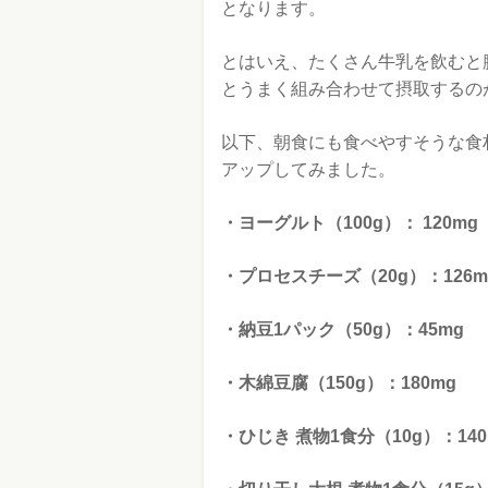
となります。
とはいえ、たくさん牛乳を飲むと
とうまく組み合わせて摂取するの
以下、朝食にも食べやすそうな食
アップしてみました。
・ヨーグルト（100g）： 120mg
・プロセスチーズ（20g）：126m
・納豆1パック（50g）：45mg
・木綿豆腐（150g）：180mg
・ひじき 煮物1食分（10g）：140