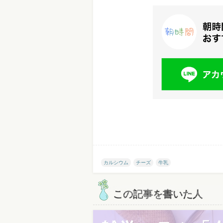
カルシウム
チーズ
牛乳
この記事を書いた人