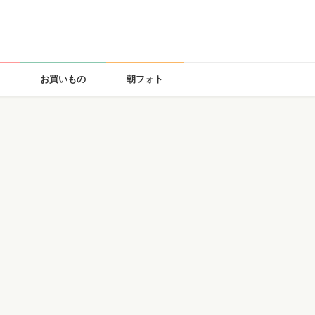
お買いもの
朝フォト