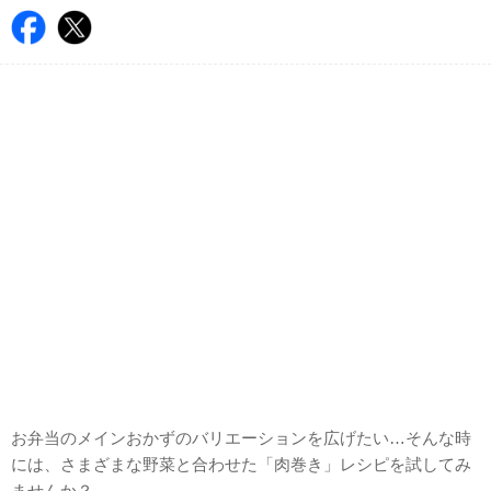
お弁当のメインおかずのバリエーションを広げたい…そんな時
には、さまざまな野菜と合わせた「肉巻き」レシピを試してみ
ませんか？