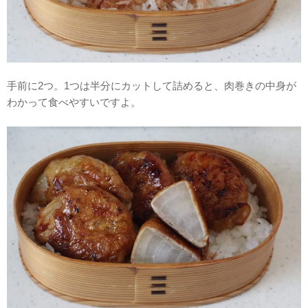
手前に2つ。1つは半分にカットして詰めると、肉巻きの中身が
わかって食べやすいですよ。