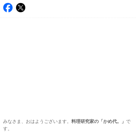
みなさま、おはようございます。
料理研究家の「かめ代。」
で
す。