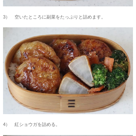
3） 空いたところに副菜をたっぷりと詰めます。
4） 紅ショウガを詰める。