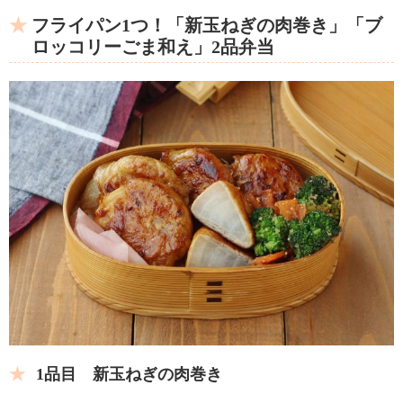
フライパン1つ！「新玉ねぎの肉巻き」「ブ
ロッコリーごま和え」2品弁当
1品目 新玉ねぎの肉巻き