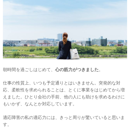
朝時間を過ごしはじめて、
心の筋力がつきました
。
仕事の性質上、いつも予定通りとはいきません。突発的な対
応、柔軟性を求められることは、とくに事業をはじめてから増
えました。ひとり会社の手前、他の人にも助けを求めるわけに
もいかず、なんとか対応しています。
適応障害の私の適応力には、きっと周りが驚いていると思いま
す。