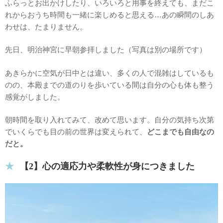
ふらっとお出かけしたり、いろいろと用事を終えても、まだこ
れからおうち時間も一緒に楽しめると思える…あの瞬間のしあ
わせは、たまりません。
先日、明治神宮に早朝参拝しました（写真は別の場所です）
あきらかに空気が日中とは違い、多くの人で混雑はしているも
のの、本殿までの道のりを歩いている間は自分の心も体も整う
感覚がしました。
朝時間を取り入れてみて、改めて思います。自分の気持ち次第
でいくらでも目の前の世界は変えられて、
どこまでも自由なの
だと。
【2】心の適応力や柔軟性が身につきました