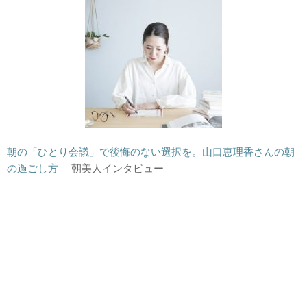
朝の「ひとり会議」で後悔のない選択を。山口恵理香さんの朝
の過ごし方
｜朝美人インタビュー