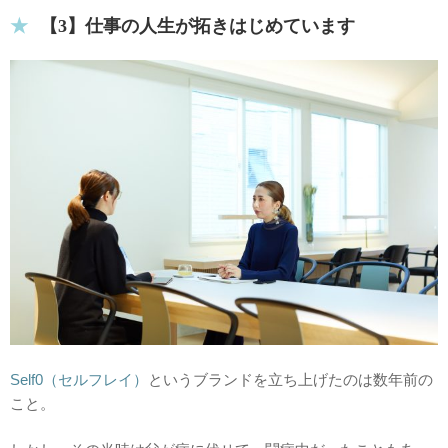
【3】仕事の人生が拓きはじめています
Self0（セルフレイ）
というブランドを立ち上げたのは数年前の
こと。