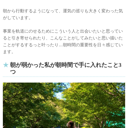
朝から行動するようになって、運気の巡りも大きく変わった気
がしています。
事業を軌道にのせるためにこういう人と出会いたいと思ってい
ると引き寄せられたり、こんなことがしてみたいと思い描いた
ことがするするっと叶ったり…朝時間の重要性を日々感じてい
ます。
朝が弱かった私が朝時間で手に入れたこと3
つ