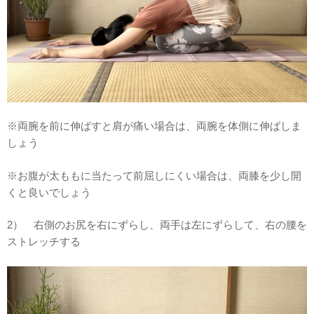
※両腕を前に伸ばすと肩が痛い場合は、両腕を体側に伸ばしま
しょう
※お腹が太ももに当たって前屈しにくい場合は、両膝を少し開
くと良いでしょう
2） 右側のお尻を右にずらし、両手は左にずらして、右の腰を
ストレッチする