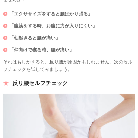
「エクササイズをすると腰ばかり張る」
「腹筋をする時、お腹に力が入りにくい」
「朝起きると腰が痛い」
「仰向けで寝る時、腰が痛い」
それはもしかすると、
反り腰
が原因かもしれません。次のセル
フチェックを試してみましょう。
反り腰セルフチェック