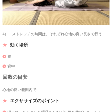
4） ストレッチの時間は、それぞれ心地の良い長さで行う
効く場所
腰
背中
回数の目安
心地の良い範囲内で
エクササイズのポイント