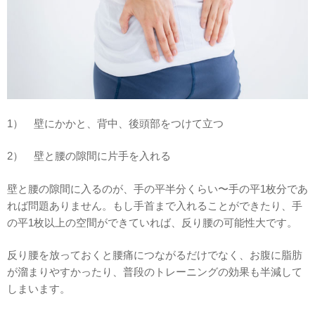
1） 壁にかかと、背中、後頭部をつけて立つ
2） 壁と腰の隙間に片手を入れる
壁と腰の隙間に入るのが、手の平半分くらい〜手の平1枚分であ
れば問題ありません。もし手首まで入れることができたり、手
の平1枚以上の空間ができていれば、反り腰の可能性大です。
反り腰を放っておくと腰痛につながるだけでなく、お腹に脂肪
が溜まりやすかったり、普段のトレーニングの効果も半減して
しまいます。