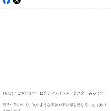
おはようございます！
ピラティスインストラクター みぃ
です。
日常生活の中で、次のような不調や不快感を感じることはあり
ませんか？