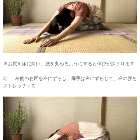
※お尻を床に向け、腰を丸めるようにすると伸びが深まります
3） 左側のお尻を左にずらし、両手は右にずらして、左の腰を
ストレッチする