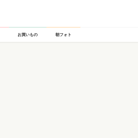
お買いもの
朝フォト