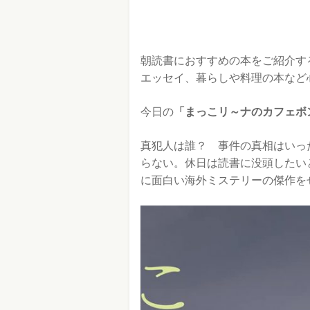
朝読書におすすめの本をご紹介す
エッセイ、暮らしや料理の本など
今日の
「まっこリ～ナのカフェボ
真犯人は誰？ 事件の真相はいっ
らない。休日は読書に没頭したい
に面白い海外ミステリーの傑作を