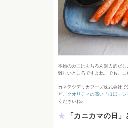
本物のカニはもちろん魅力的だし
難しいところですよね。でも、これ
カネテツデリカフーズ株式会社で
ど、
クオリティの高い「ほぼ」シ
くださいね♪
「カニカマの日」