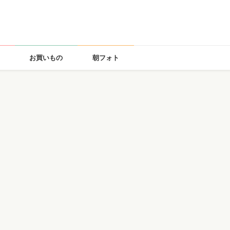
お買いもの
朝フォト