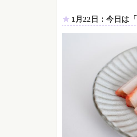
1月22日：今日は