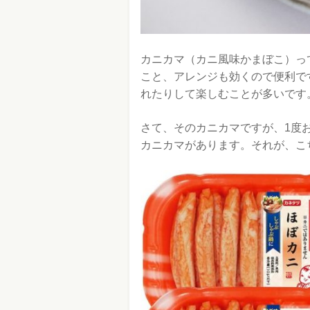
カニカマ（カニ風味かまぼこ）っ
こと、アレンジも効くので便利で
れたりして楽しむことが多いです
さて、そのカニカマですが、1度
カニカマがあります。それが、こ