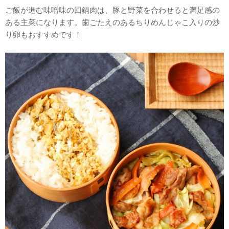
ご飯が進む味噌味の回鍋肉は、豚と野菜を合わせると満足感の
ある主菜になります。歯ごたえのあるちりめんじゃこ入りの炒
り卵もおすすめです！