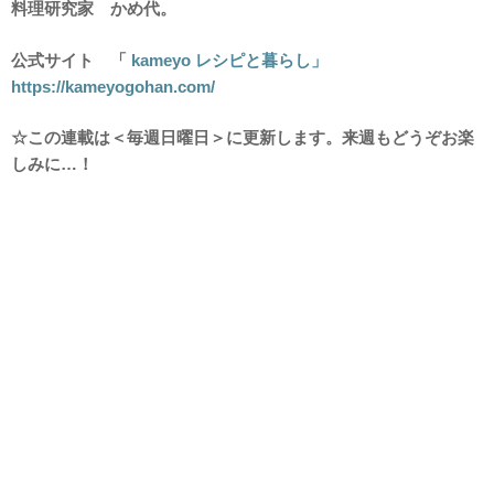
料理研究家 かめ代。
公式サイト 「
kameyo レシピと暮らし」
https://kameyogohan.com/
☆この連載は＜毎週日曜日＞に更新します。来週もどうぞお楽
しみに…！