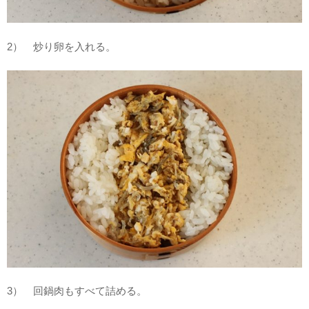
2） 炒り卵を入れる。
3） 回鍋肉もすべて詰める。