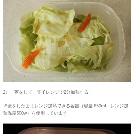
2） 蓋をして、電子レンジで2分加熱する。
※蓋をしたままレンジ加熱できる容器（容量 850ml レンジ加
熱温度500w）を使用しています