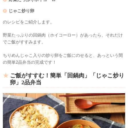
じゃこ炒り卵
のレシピをご紹介します。
野菜たっぷりの回鍋肉（ホイコーロー）があったら、それだけ
でご飯がすすみます。
ちりめんじゃこ入りの炒り卵をご飯にのせると、あっという間
の簡単2品弁当の完成です！
ご飯がすすむ！簡単「回鍋肉」「じゃこ炒り
卵」2品弁当