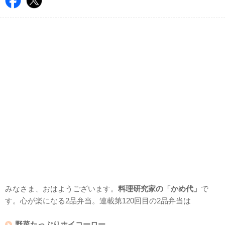
みなさま、おはようございます。
料理研究家の「かめ代」
で
す。心が楽になる2品弁当。連載第120回目の2品弁当は
野菜たっぷりホイコーロー