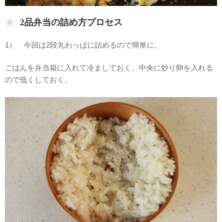
2品弁当の詰め方プロセス
1） 今回は2段丸わっぱに詰めるので簡単に。
ごはんを弁当箱に入れて冷ましておく。中央に炒り卵を入れる
ので低くしておく。