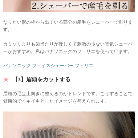
なりたい形の枠から出ている部分の産毛をシェーバーで剃りま
す。
カミソリよりも歯当たりが優しくて刺激の少ない電気シェーバ
ーがおすすめ。私はパナソニックのフェリエを使っています。
パナソニック フェイスシェーバー フェリエ
【3】眉頭をカットする
眉頭の毛は上向きに整えるのがトレンドです。こうすることで
健康的でイキイキとしたイメージを与えられます。