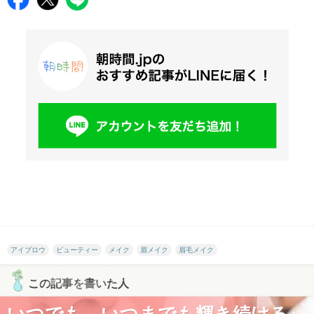
アイブロウ
ビューティー
メイク
眉メイク
眉毛メイク
この記事を書いた人