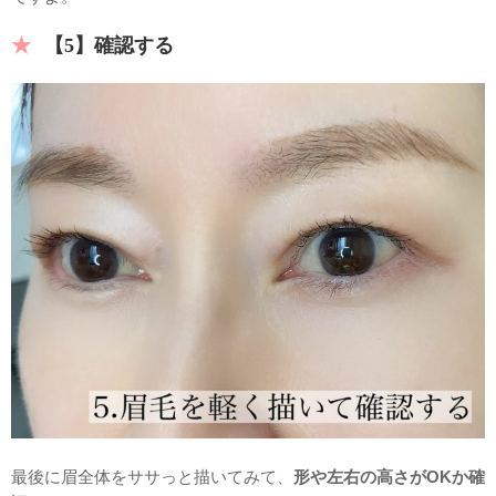
【5】確認する
最後に眉全体をササっと描いてみて、
形や左右の高さがOKか確