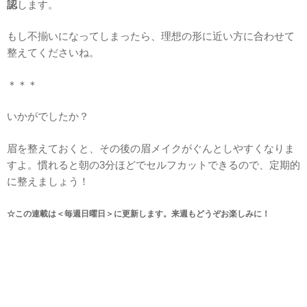
認
します。
もし不揃いになってしまったら、理想の形に近い方に合わせて
整えてくださいね。
＊＊＊
いかがでしたか？
眉を整えておくと、その後の眉メイクがぐんとしやすくなりま
すよ。慣れると朝の3分ほどでセルフカットできるので、定期的
に整えましょう！
☆この連載は＜毎週日曜日＞に更新します。来週もどうぞお楽しみに！