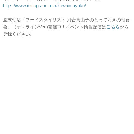
https://www.instagram.com/kawaimayuko/
週末朝活「フードスタイリスト 河合真由子のとっておきの朝食
会」（オンラインVer.)開催中！イベント情報配信は
こちら
から
登録ください。