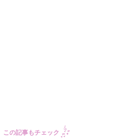
この記事もチェック