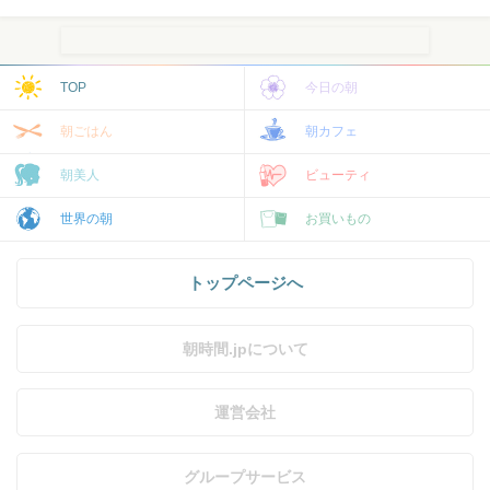
TOP
今日の朝
朝ごはん
朝カフェ
朝美人
ビューティ
世界の朝
お買いもの
トップページへ
朝時間.jpについて
運営会社
グループサービス