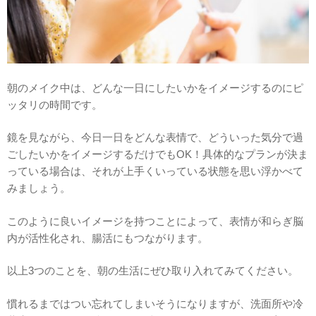
朝のメイク中は、どんな一日にしたいかをイメージするのにピ
ッタリの時間です。
鏡を見ながら、今日一日をどんな表情で、どういった気分で過
ごしたいかをイメージするだけでもOK！具体的なプランが決ま
っている場合は、それが上手くいっている状態を思い浮かべて
みましょう。
このように良いイメージを持つことによって、表情が和らぎ脳
内が活性化され、腸活にもつながります。
以上3つのことを、朝の生活にぜひ取り入れてみてください。
慣れるまではつい忘れてしまいそうになりますが、洗面所や冷