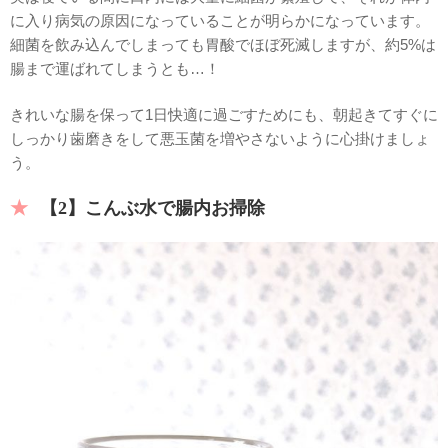
に入り病気の原因になっていることが明らかになっています。
細菌を飲み込んでしまっても胃酸でほぼ死滅しますが、約5%は
腸まで運ばれてしまうとも…！
きれいな腸を保って1日快適に過ごすためにも、朝起きてすぐに
しっかり歯磨きをして悪玉菌を増やさないように心掛けましょ
う。
【2】こんぶ水で腸内お掃除