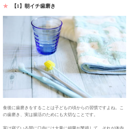
【1】朝イチ歯磨き
食後に歯磨きをすることは子どもの頃からの習慣ですよね。こ
の歯磨き、実は腸活のためにも大切なことです。
実は寝ている間に口内には大量に細菌が繁殖して、それが体内