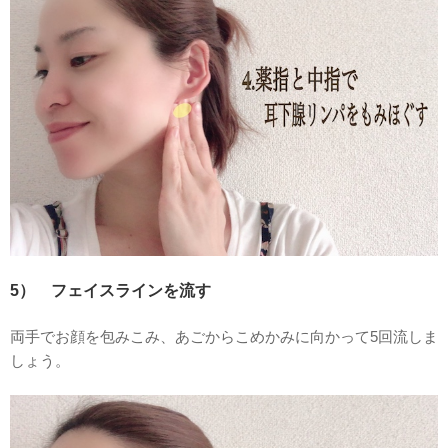
5） フェイスラインを流す
両手でお顔を包みこみ、あごからこめかみに向かって5回流しま
しょう。