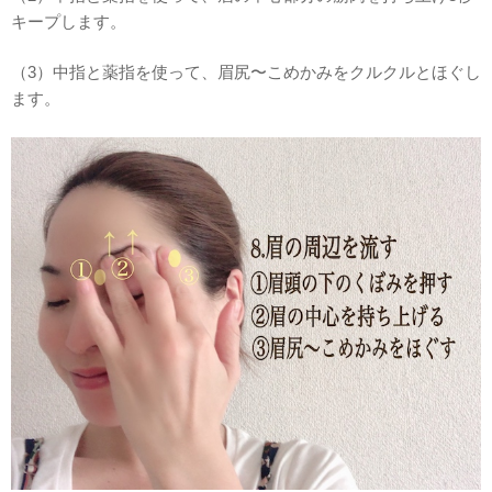
キープします。
（3）中指と薬指を使って、眉尻〜こめかみをクルクルとほぐし
ます。