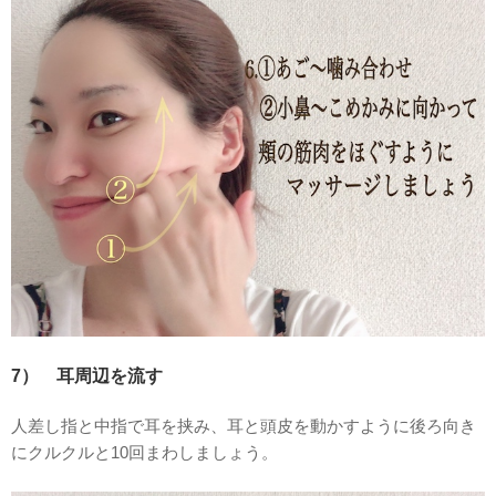
7） 耳周辺を流す
人差し指と中指で耳を挟み、耳と頭皮を動かすように後ろ向き
にクルクルと10回まわしましょう。