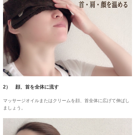
2） 顔、首を全体に流す
マッサージオイルまたはクリームを顔、首全体に広げて伸ばし
ましょう。