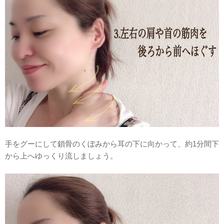
手をグーにして鎖骨のくぼみから耳の下に向かって、約1分間下
から上へゆっくり流しましょう。