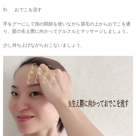
9） おでこを流す
手をグーにして指の関節を使いながら眉毛の上からおでこを通
り、髪の生え際に向かってクルクルとマッサージしましょう。
少し持ち上げながらおこないましょう。