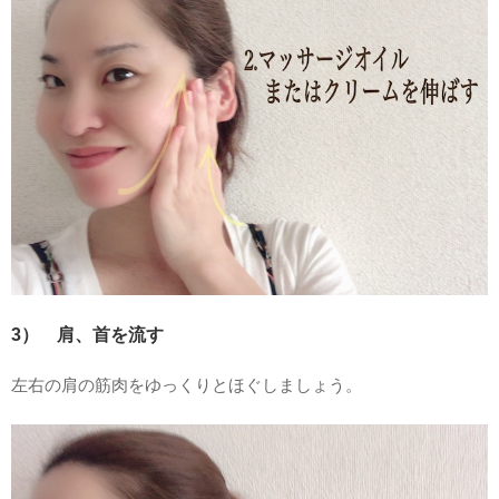
3） 肩、首を流す
左右の肩の筋肉をゆっくりとほぐしましょう。