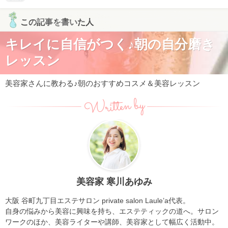
この記事を書いた人
キレイに自信がつく♪朝の自分磨き
レッスン
美容家さんに教わる♪朝のおすすめコスメ＆美容レッスン
Written by
美容家 寒川あゆみ
大阪 谷町九丁目エステサロン private salon Laule’a代表。
自身の悩みから美容に興味を持ち、エステティックの道へ。サロン
ワークのほか、美容ライターや講師、美容家として幅広く活動中。