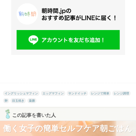
イングリッシュマフィン
エッグマフィン
サンドイッチ
レンジで簡単
レンジ調理
卵
目玉焼き
薬膳
この記事を書いた人
働く女子の簡単セルフケア朝ごはん