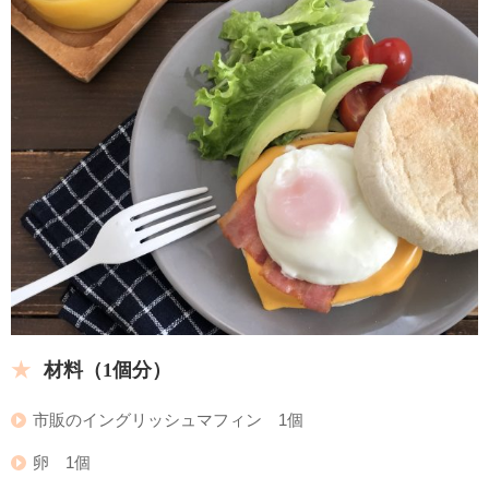
材料（1個分）
市販のイングリッシュマフィン 1個
卵 1個