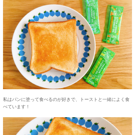
私はパンに塗って食べるのが好きで、トーストと一緒によく食
べています！