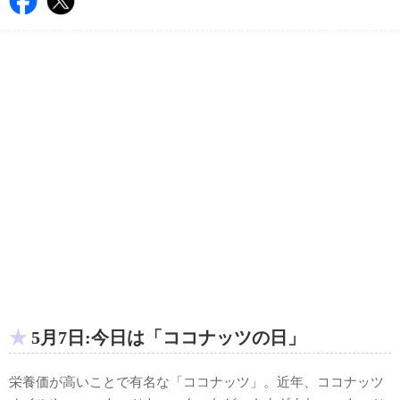
5月7日:今日は「ココナッツの日」
栄養価が高いことで有名な「ココナッツ」。近年、ココナッツ