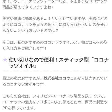
オイルや、ココナッツウォーターなど、さまざまなココナッツ
商品が増えてきていますよね♪
美容や健康に効果がある…！といわれていますが、実際にどの
ようにココナッツを日々の暮らしに取り入れたらいいのか分か
らない…という方もいるのでは？
今日は、私のおすすめのココナッツオイルと、朝ごはんへの取
り入れ方をご紹介します！
使い切りなので便利！スティック型「ココナ
ッツオイル」
最近の私のおすすめが、
株式会社ココウェル
から販売されてい
る
ココナッツオイル
です。
こちらの会社は、フィリピンのココナッツ製品を扱っていて、
ココナッツの魅力をより多くの人に伝えるため、商品の製造や
PRを行っています。