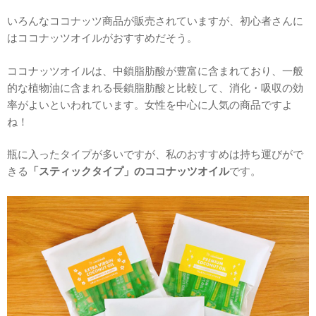
いろんなココナッツ商品が販売されていますが、初心者さんに
はココナッツオイルがおすすめだそう。
ココナッツオイルは、中鎖脂肪酸が豊富に含まれており、一般
的な植物油に含まれる長鎖脂肪酸と比較して、消化・吸収の効
率がよいといわれています。女性を中心に人気の商品ですよ
ね！
瓶に入ったタイプが多いですが、私のおすすめは持ち運びがで
きる
「スティックタイプ」のココナッツオイル
です。