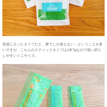
容器に入ったタイプだと、家でしか使えない…ということが多
いですが、こちらのスティックタイプは1本7gなので使い切り
しやすいミニサイズ。