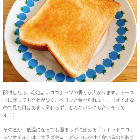
開封したら、心地よいココナッツの香りが広がります。トース
トに塗ってもクセがなく、ペロッと食べられます。（オイルな
ので見た目はあまり変わらず、どんなパンにも合いそうで
す！）
そのほか、低温になっても固まらずに使える「リキッドココナ
ッツオイル」は、サラダやヨーグルトにかけて食べるのがおす