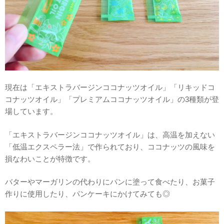
現在は「エキストラバージンココナッツオイル」「リキッドコ
コナッツオイル」「プレミアムココナッツオイル」の3種類が登
場しています。
「エキストラバージンココナッツオイル」は、高温を加えない
「低温エクスペラー法」で作られており、ココナッツの風味を
損なわいことが特徴です。
バターやマーガリンの代わりにパンに塗って食べたり、お菓子
作りに使用したり、パンケーキにかけてみても◎