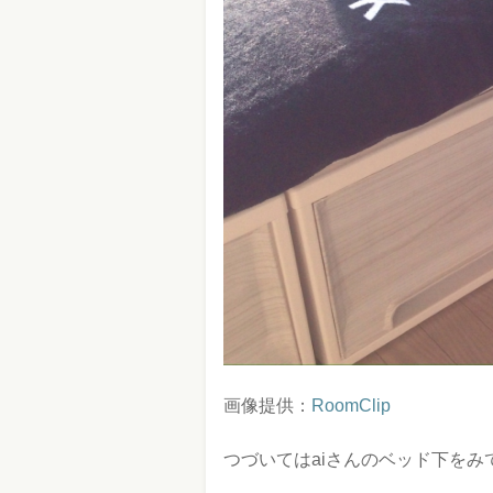
画像提供：
RoomClip
つづいてはaiさんのベッド下をみ