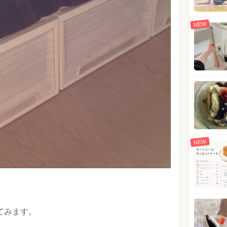
NEW
NEW
てみます。