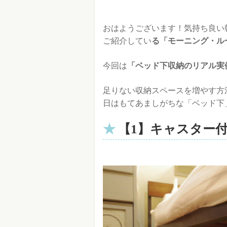
おはようございます！気持ち良い
ご紹介してい
る「モーニング・ル
今回は
「ベッド下収納のリアル実
足りない収納スペースを増やす方
日はもてあましがちな「ベッド下
【1】キャスター