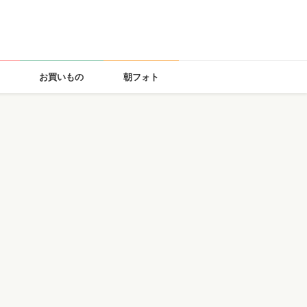
お買いもの
朝フォト