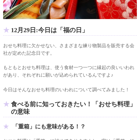
12月29日:今日は「福の日」
おせち料理に欠かせない、さまざまな練り物製品を販売する会
社が定めた記念日です。
もともとおせち料理は、使う食材一つ一つに縁起の良いいわれ
があり、それぞれに願いが込められているんですよ♪
今日はそんなおせち料理のいわれについて調べてみました！
食べる前に知っておきたい！「おせち料理」
の意味
「重箱」にも意味がある！？