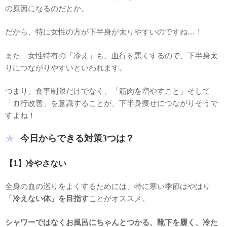
の原因になるのだとか。
だから、特に女性の方が下半身が太りやすいのですね…！
また、女性特有の「冷え」も、血行を悪くするので、下半身太
りにつながりやすいといわれます。
つまり、食事制限だけでなく、「筋肉を増やすこと」そして
「血行改善」を意識することが、下半身痩せにつながりそうで
すよね！
今日からできる対策3つは？
【1】冷やさない
全身の血の巡りをよくするためには、特に寒い季節はやはり
「冷えない体」を目指す
ことがオススメ。
シャワーではなくお風呂にちゃんとつかる、靴下を履く、冷た