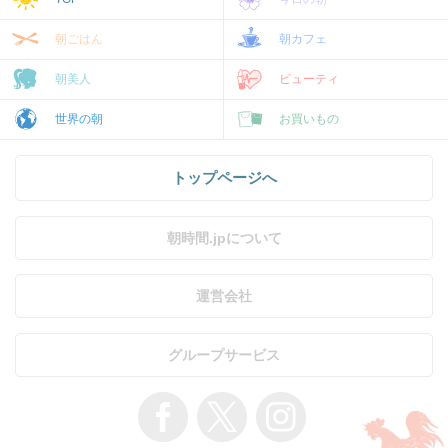
朝ごはん
朝カフェ
朝美人
ビューティ
世界の朝
お買いもの
トップページへ
朝時間.jpについて
運営会社
グループサービス