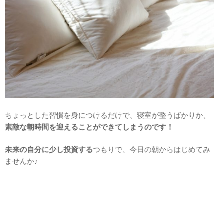
ちょっとした習慣を身につけるだけで、寝室が整うばかりか、
素敵な朝時間を迎えることができてしまうのです！
未来の自分に少し投資する
つもりで、今日の朝からはじめてみ
ませんか♪