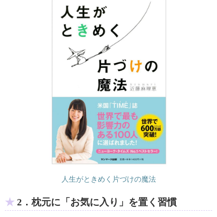
人生がときめく片づけの魔法
2．枕元に「お気に入り」を置く習慣