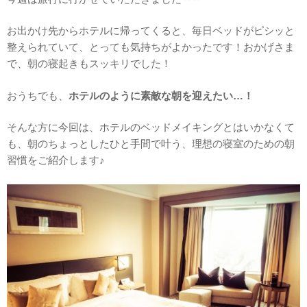
お出かけ先からホテルに帰ってくると、毎日ベッドがピシッと
整えられていて、とっても気持ちがよかったです！おかげさま
で、朝の寝起きもスッキリでした！
おうちでも、
ホテルのように素敵な朝を迎えたい…！
そんな方に今回は、ホテルのベッドメイキングとはいかなくて
も、朝のちょっとしたひと手間で叶う、理想の寝室のための朝
習慣をご紹介します♪