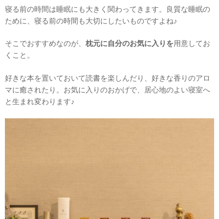
寝る前の時間は睡眠にも大きく関わってきます。良質な睡眠の
ために、寝る前の時間も大切にしたいものですよね♪
そこでおすすめなのが、
枕元に自分のお気に入りを
用意してお
くこと。
好きな本を置いておいて読書を楽しんだり、好きな香りのアロ
マに癒されたり。お気に入りのおかげで、居心地のよい寝室へ
と生まれ変わります♪