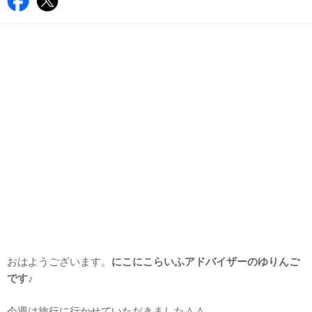
おはようございます。
にこにこらいふアドバイザーのゆりんご
です♪
今週は旅行に行かせていただきました＾＾