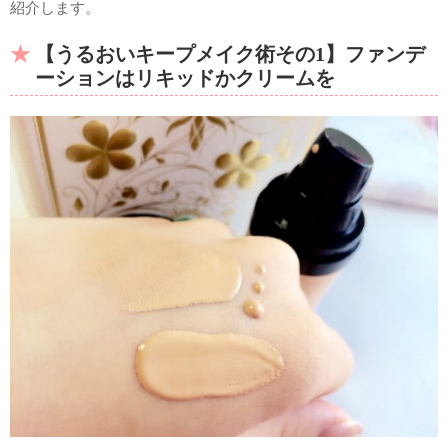
紹介します。
【うるおいキープメイク術その1】ファンデ
ーションはリキッドかクリームを