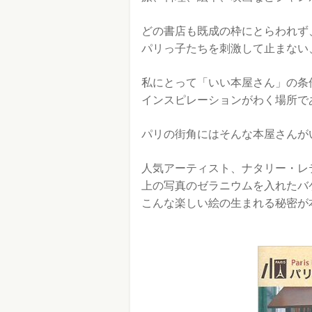
どの書店も既成の枠にとらわれず
パリっ子たちを刺激して止まない
私にとって「いい本屋さん」の条
インスピレーションがわく場所で
パリの街角にはそんな本屋さんが
人気アーティスト、ナタリー・レ
上の写真のゼラニウムを入れたバ
こんな楽しい絵の生まれる秘密が