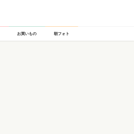
お買いもの
朝フォト