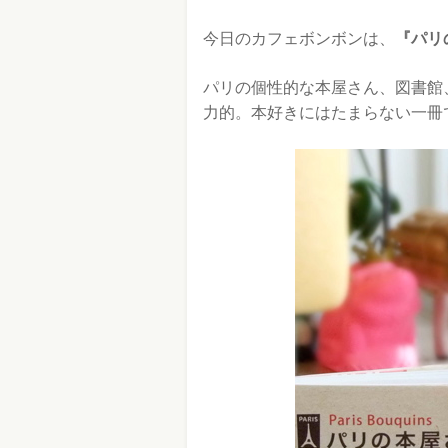
今日のカフェボンボンは、
『パリ
パリの個性的な本屋さん、図書館
力的。本好きにはたまらない一冊