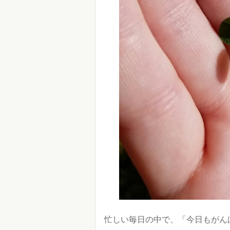
忙しい毎日の中で、「今日もがん