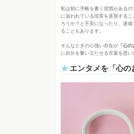
私は朝に手帳を書く習慣があるの
に追われている現実を直視するこ
ろうか？と不安になったり、達成
ることもあります。
そんなときの心強い存在が
「心の
に自分を奮い立たせる言葉を思い
エンタメを「心の