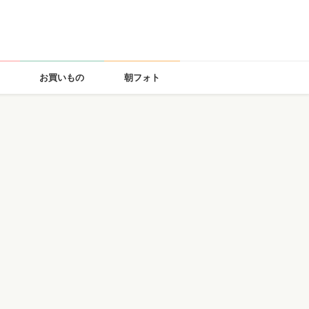
お買いもの
朝フォト