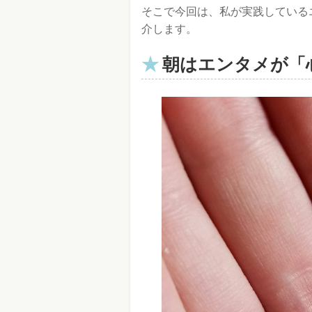
そこで今回は、私が実践している
介します。
朝はエンタメが「