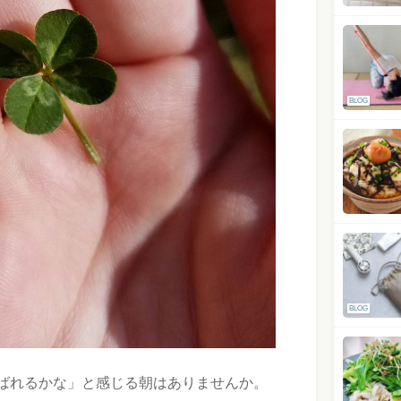
BLOG
BLOG
ばれるかな」と感じる朝はありませんか。