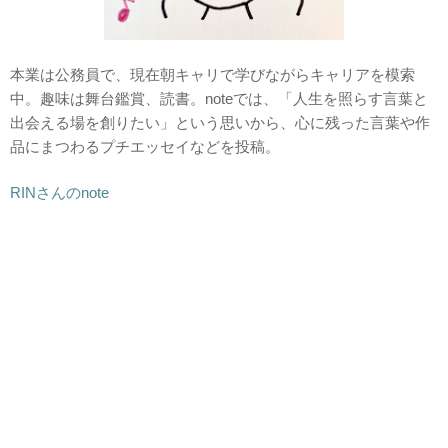
本業は公務員で、現在朝キャリで学びながらキャリアを模索
中。趣味は舞台鑑賞、読書。noteでは、「人生を照らす言葉と
出会える場を創りたい」という思いから、心に残った言葉や作
品にまつわるプチエッセイなどを投稿。
RINさんのnote