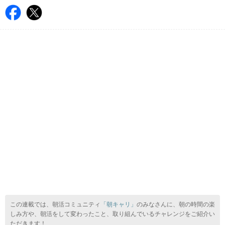
この連載では、朝活コミュニティ
「朝キャリ」
のみなさんに、朝の時間の楽
しみ方や、朝活をして変わったこと、取り組んでいるチャレンジをご紹介い
ただきます！