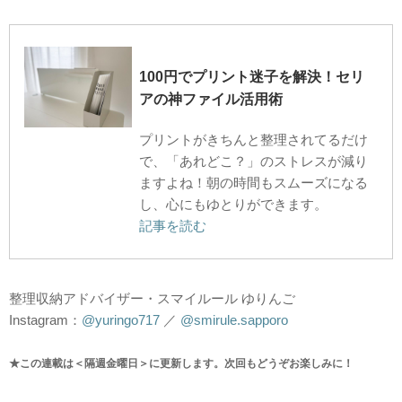
100円でプリント迷子を解決！セリ
アの神ファイル活用術
プリントがきちんと整理されてるだけ
で、「あれどこ？」のストレスが減り
ますよね！朝の時間もスムーズになる
し、心にもゆとりができます。
記事を読む
整理収納アドバイザー・スマイルール ゆりんご
Instagram：
@yuringo717
／
@smirule.sapporo
★この連載は＜隔週金曜日＞に更新します。次回もどうぞお楽しみに！