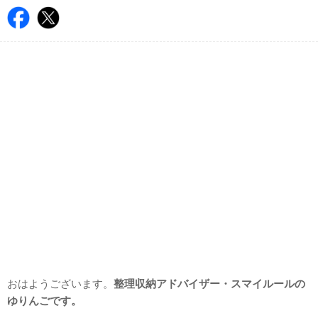
おはようございます。
整理収納アドバイザー・スマイルールの
ゆりんごです。