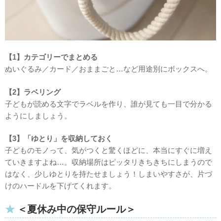
【1】カテゴリーでまとめる
ぬいぐるみ／カード／おままごと…など用途別にボックスへ。
【2】ラベリング
子どもが読める文字でラベルを作り、誰が見ても一目で分かる
ようにしましょう。
【3】「ゆとり」を収納しておく
子どものモノって、気がつくと驚くほどに、本当にすぐに増え
ていきますよね…。
収納場所はピッタリきちきちにしまうので
はなく、少しゆとりを持たせましょう！しまいやすさが、片づ
けのハードルを下げてくれます。
＜夏休み中の保守ルール＞