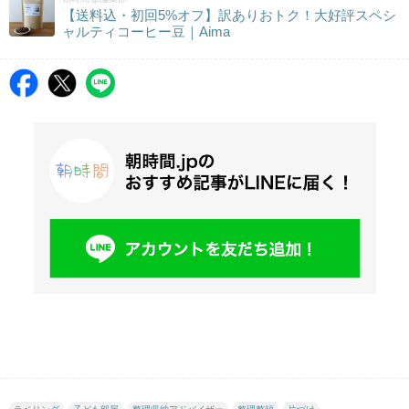
【送料込・初回5%オフ】訳ありおトク！大好評スペシ
ャルティコーヒー豆｜Aima