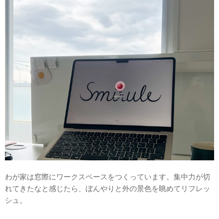
わが家は窓際にワークスペースをつくっています。集中力が切
れてきたなと感じたら、ぼんやりと外の景色を眺めてリフレッ
シュ。