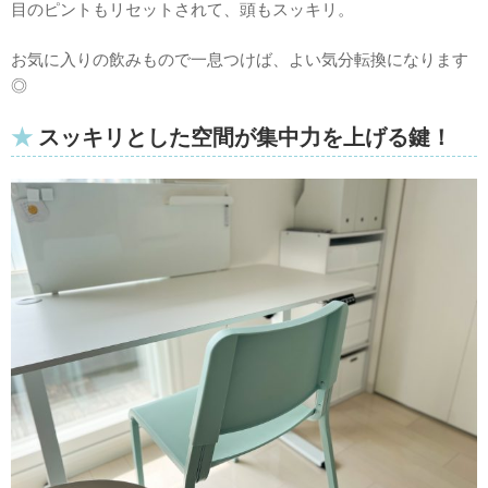
目のピントもリセットされて、頭もスッキリ。
お気に入りの飲みもので一息つけば、よい気分転換になります
◎
スッキリとした空間が集中力を上げる鍵！