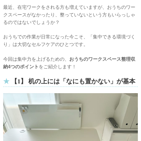
最近、在宅ワークをされる方も増えていますが、おうちのワー
クスペースがなかったり、整っていないという方もいらっしゃ
るのではないでしょうか？
おうちでの作業が日常になった今こそ、「集中できる環境づく
り」は大切なセルフケアのひとつです。
今回は集中力を上げるための、
おうちのワークスペース整理収
納4つのポイント
をご紹介します！
【1】 机の上には「なにも置かない」が基本