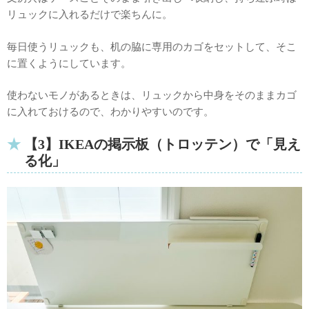
リュックに入れるだけで楽ちんに。
毎日使うリュックも、机の脇に専用のカゴをセットして、そこ
に置くようにしています。
使わないモノがあるときは、リュックから中身をそのままカゴ
に入れておけるので、わかりやすいのです。
【3】IKEAの掲示板（トロッテン）で「見え
る化」