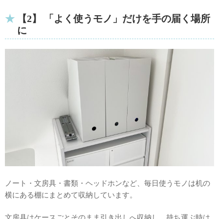
【2】 「よく使うモノ」だけを手の届く場所
に
ノート・文房具・書類・ヘッドホンなど、毎日使うモノは机の
横にある棚にまとめて収納しています。
文房具はケースごとそのまま引き出しへ収納し、持ち運ぶ時は