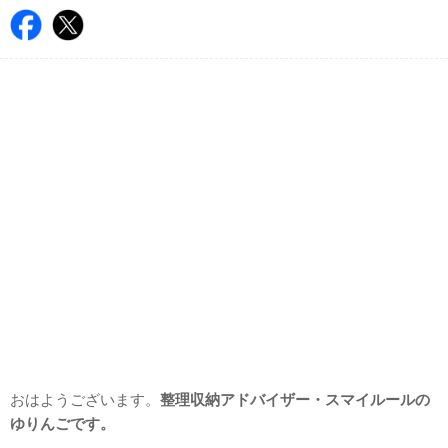
おはようございます。
整理収納アドバイザー・スマイルールの
ゆりんごです。