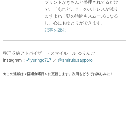
プリントがきちんと整理されてるだけ
で、「あれどこ？」のストレスが減り
ますよね！朝の時間もスムーズになる
し、心にもゆとりができます。
記事を読む
整理収納アドバイザー・スマイルール ゆりんご
Instagram：
@yuringo717
／
@smirule.sapporo
★この連載は＜隔週金曜日＞に更新します。次回もどうぞお楽しみに！