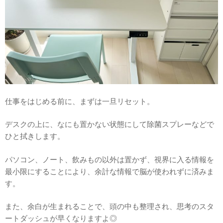
仕事をはじめる前に、まずは一旦リセット。
デスクの上に、なにも置かない状態にして除菌スプレーなどで
ひと拭きします。
パソコン、ノート、飲みもの以外は置かず、視界に入る情報を
最小限にすることにより、余計な情報で脳が使われずに済みま
す。
また、余白が生まれることで、頭の中も整理され、思考のスタ
ートダッシュが早くなりますよ◎