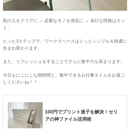
机の上をクリアに → 必要なモノを身近に → 余計な情報はカッ
ト。
たった3ステップで、ワークスペースはぐっとシンプル＆快適に
生まれ変わります。
また、リフレッシュをすることでさらに集中力も高まります。
今日もにこにこな朝時間と、集中できるお仕事タイムをお過ご
しくださいね＾＾
100円でプリント迷子を解決！セリ
アの神ファイル活用術