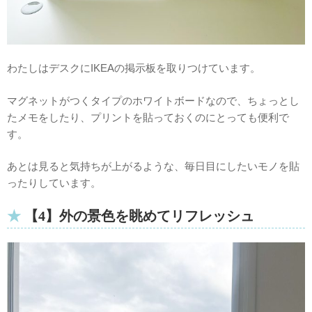
わたしはデスクにIKEAの掲示板を取りつけています。
マグネットがつくタイプのホワイトボードなので、ちょっとし
たメモをしたり、プリントを貼っておくのにとっても便利で
す。
あとは見ると気持ちが上がるような、毎日目にしたいモノを貼
ったりしています。
【4】外の景色を眺めてリフレッシュ