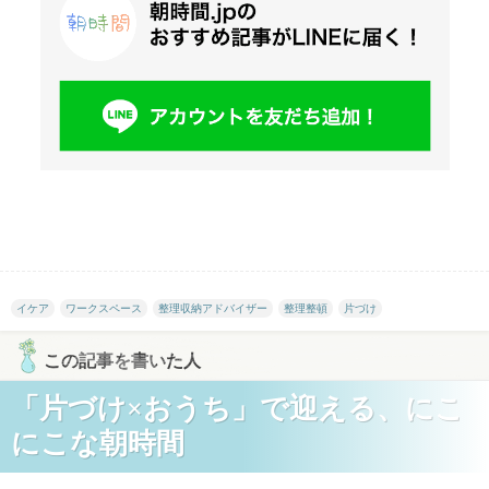
イケア
ワークスペース
整理収納アドバイザー
整理整頓
片づけ
この記事を書いた人
「片づけ×おうち」で迎える、にこ
にこな朝時間