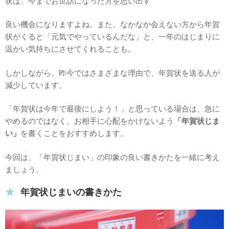
状は、今までお世話になった方を思い出す
良い機会になりますよね。また、なかなか会えない方から年賀
状がくると「元気でやっているんだな」と、一年のはじまりに
温かい気持ちにさせてくれることも。
しかしながら、昨今ではさまざまな理由で、年賀状を送る人が
減少しています。
「年賀状は今年で最後にしよう！」と思っている場合は、急に
やめるのではなく、お相手に心配をかけないよう
「年賀状じま
い」
を書くことをおすすめします。
今回は、「年賀状じまい」の印象の良い書きかたを一緒に考え
ましょう。
年賀状じまいの書きかた