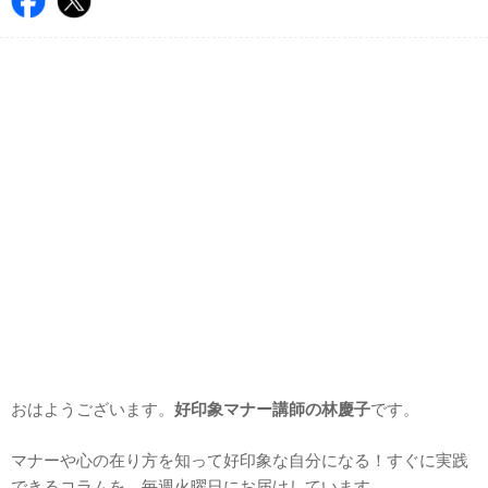
おはようございます。
好印象マナー講師の林慶子
です。
マナーや心の在り方を知って好印象な自分になる！すぐに実践
できるコラムを、毎週火曜日にお届けしています。