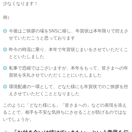
少なくなります！
例）
今後はご挨拶の場をSNSに移し、年賀状は本年限りで控えさ
せていただこうと思っております
昨今の時流に乗り、本年で年賀状じまいをさせていただくこ
とといたしました
私事で恐縮ではございますが、本年をもって、皆さまへの年
賀状を失礼させていただくことにいたしました
環境配慮の一環として、どなた様にも年賀状でのご挨拶を控
えさせていただくこととなりました
このように「どなた様にも」「皆さまへの」などの表現を添え
ることで、相手を不安な気持ちにさせることが防げるのではな
いでしょうか。