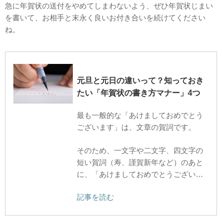
急に年賀状の送付をやめてしまわないよう、ぜひ年賀状じまい
を書いて、お相手と末永く良いお付き合いを続けてください
ね。
元旦と元日の違いって？知っておき
たい「年賀状の書き方マナー」4つ
最も一般的な「あけましておめでとう
ございます」は、文章の賀詞です。
そのため、一文字や二文字、四文字の
短い賀詞（寿、謹賀新年など）のあと
に、「あけましておめでとうござい…
記事を読む