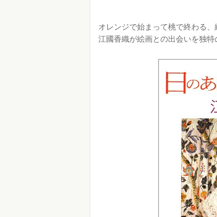
オレンジで始まって桃で終わる、
江國香織が絵画との出会いを独特