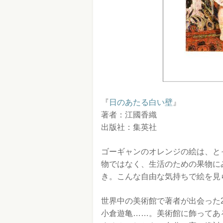
『
日のあたる白い壁
』
著者：江國香織
出版社：集英社
ゴーギャンのオレンジの絵は、と
物ではなく、生活のための果物に
き。こんな自由な気持ちで絵を見
世界中の美術館で著者が出会った
小倉遊亀……。美術館に飾ってあ