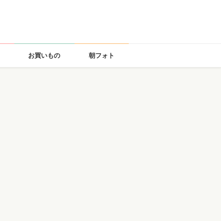
お買いもの
朝フォト