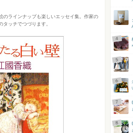
絵のラインナップも楽しいエッセイ集。作家の
のタッチでつづります。
BLOG