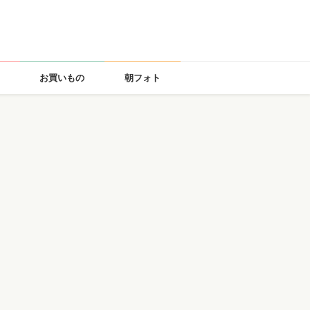
お買いもの
朝フォト