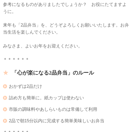
参考になるものがありましたでしょうか？ お役にたてますよ
うに。
来年も「2品弁当」を、どうぞよろしくお願いいたします。お弁
当生活を楽しんでください。
みなさま、よいお年をお迎えください。
＊＊＊＊＊＊
「心が楽になる2品弁当」のルール
おかずは2品だけ
詰め方も簡単に。紙カップは使わない
市販の調味料やあしらいものは常備して利用
2品で朝15分以内に完成する簡単美味しいお弁当