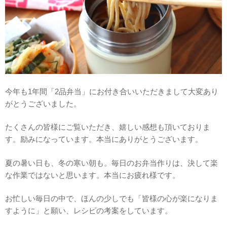
今年も1年間「2品弁当」にお付き合いいただきまして大変あり
がとうございました。
たくさんの皆様にご覧いただき、嬉しい感想も頂いておりま
す。励みになっています。本当にありがとうございます。
夏の暑い日も、冬の寒い朝も。毎日のお弁当作りは、決して楽
な作業ではないと思います。本当にお疲れ様です。
お忙しい毎日の中で、ほんの少しでも「皆様の心が楽になりま
すように」と願い、レシピの考案をしています。