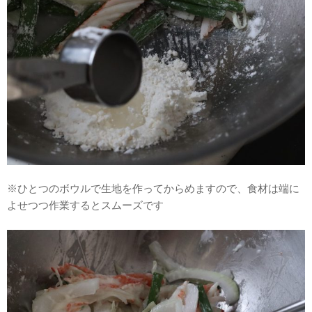
※ひとつのボウルで生地を作ってからめますので、食材は端に
よせつつ作業するとスムーズです