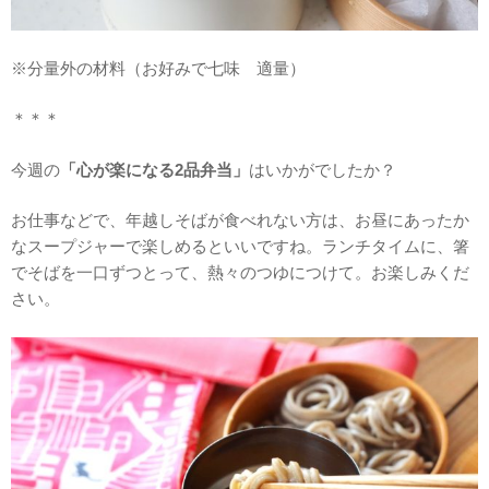
※分量外の材料（お好みで七味 適量）
＊＊＊
今週の
「心が楽になる2品弁当」
はいかがでしたか？
お仕事などで、年越しそばが食べれない方は、お昼にあったか
なスープジャーで楽しめるといいですね。ランチタイムに、箸
でそばを一口ずつとって、熱々のつゆにつけて。お楽しみくだ
さい。