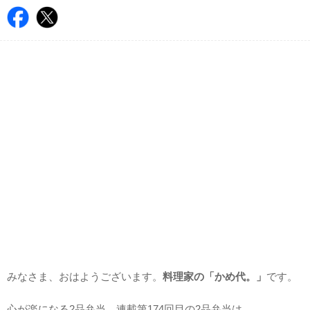
みなさま、おはようございます。
料理家の「かめ代。」
です。
心が楽になる2品弁当。連載第174回目の2品弁当は