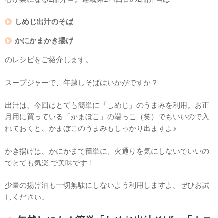
しめじ出汁のそば
かにかまかき揚げ
のレシピをご紹介します。
スープジャーで、年越しそばはいかがですか？
出汁は、今回はとても簡単に「しめじ」のうまみを利用。お正
月用に買っている「かまぼこ」の端っこ（笑）でもいいので入
れておくと、かまぼこのうまみもしっかり出ますよ♪
かき揚げは、かにかまで簡単に。火通りを気にしないでいいの
でとても気楽 で美味です！
少量の揚げ油も一切無駄にしないよう利用しますよ。ぜひお試
しください。