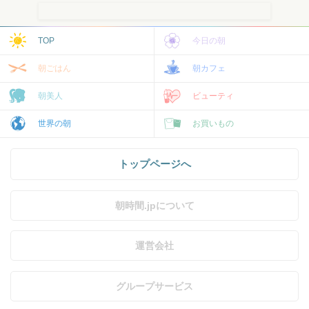
TOP
今日の朝
朝ごはん
朝カフェ
朝美人
ビューティ
世界の朝
お買いもの
トップページへ
朝時間.jpについて
運営会社
グループサービス