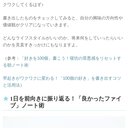
クワクしてくるはず♪
書き出したものをチェックしてみると、自分の興味の方向性や
価値観がクリアになっていきます。
どんなライフスタイルがいいのか、将来何をしていったらいい
のかを見直すきっかけにもなりますよ。
（参考：
「好きを100個」書こう！寝坊の罪悪感をリセットす
る朝ノート術
早起きがワクワクに変わる！「100個の好き」を書き出すコツ
と活用法
）
1日を前向きに振り返る！「良かったファイ
ブ」ノート術