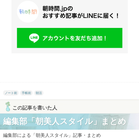
ノート術
手帳術
朝活
この記事を書いた人
編集部「朝美人スタイル」まとめ
編集部による「朝美人スタイル」記事・まとめ