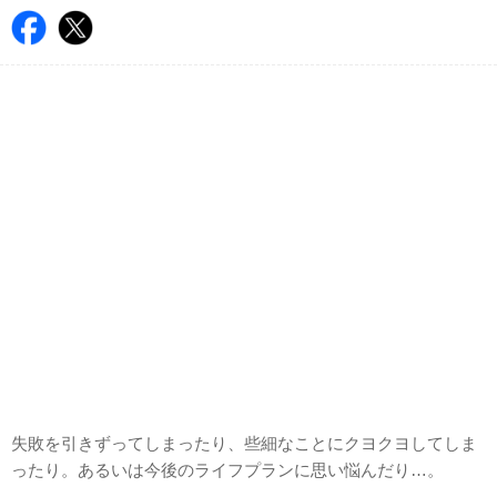
失敗を引きずってしまったり、些細なことにクヨクヨしてしま
ったり。あるいは今後のライフプランに思い悩んだり…。