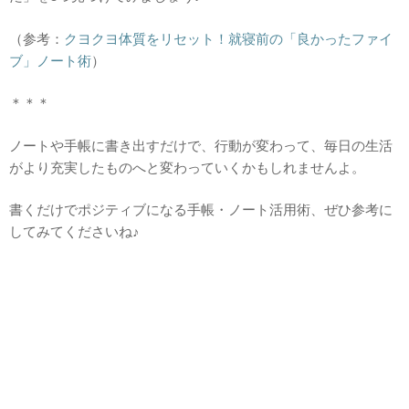
（参考：
クヨクヨ体質をリセット！就寝前の「良かったファイ
ブ」ノート術
）
＊＊＊
ノートや手帳に書き出すだけで、行動が変わって、毎日の生活
がより充実したものへと変わっていくかもしれませんよ。
書くだけでポジティブになる手帳・ノート活用術、ぜひ参考に
してみてくださいね♪