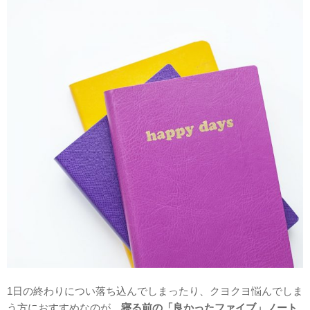
1日の終わりについ落ち込んでしまったり、クヨクヨ悩んでしま
う方におすすめなのが、
寝る前の「良かったファイブ」ノート