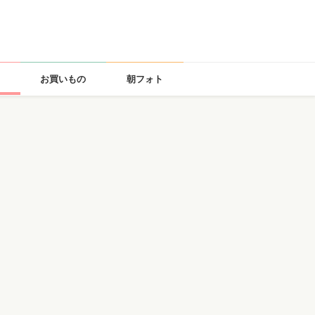
お買いもの
朝フォト