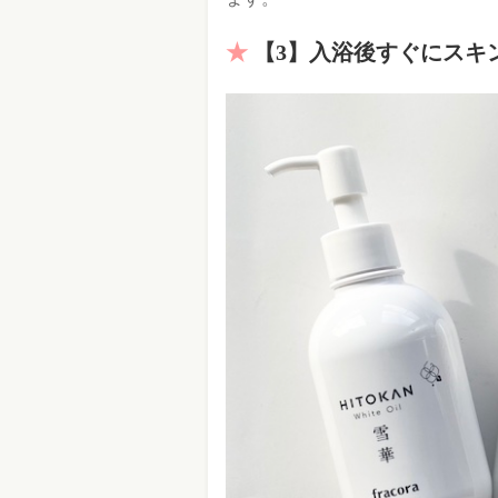
【3】入浴後すぐにスキ