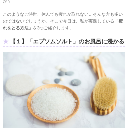
か？
このようなご時世、休んでも疲れが取れない…そんな方も多い
のではないでしょうか。そこで今日は、私が実践している
「疲
れをとる方法」
を3つご紹介します。
【１】「エプソムソルト」のお風呂に浸かる