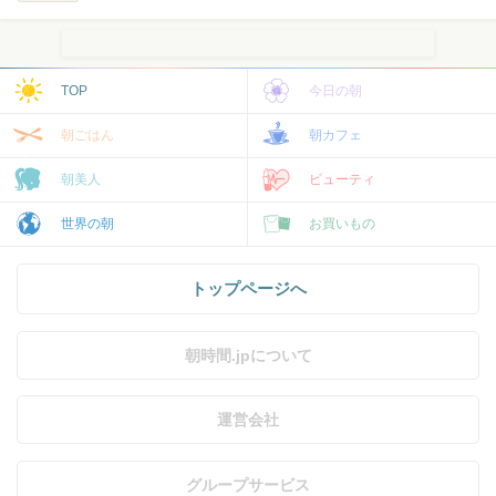
TOP
今日の朝
朝ごはん
朝カフェ
朝美人
ビューティ
世界の朝
お買いもの
トップページへ
朝時間.jpについて
運営会社
グループサービス