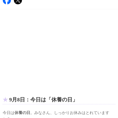
9月8日：今日は「休養の日」
今日は
休養の日
。みなさん、しっかりお休みはとれています