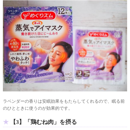
ラベンダーの香りは安眠効果をもたらしてくれるので、眠る前
のひとときに使うのが効果的です。
【3】「鶏むね肉」を摂る