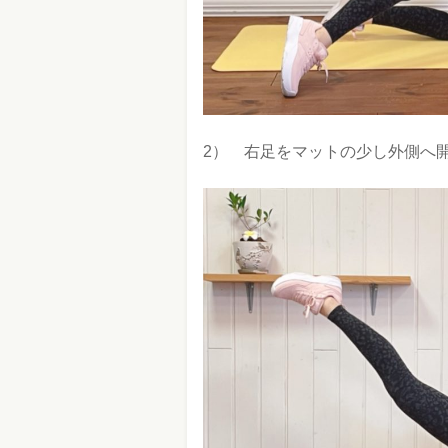
2） 右足をマットの少し外側へ