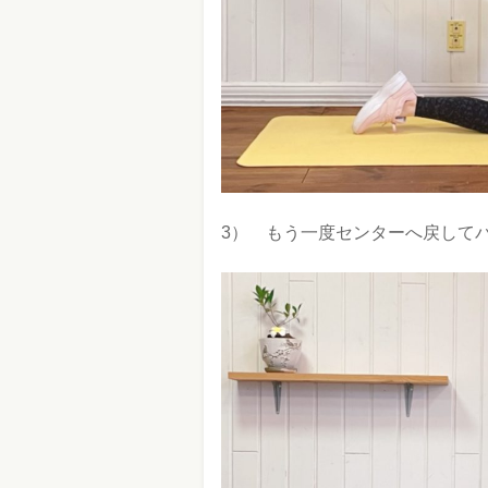
3） もう一度センターへ戻して