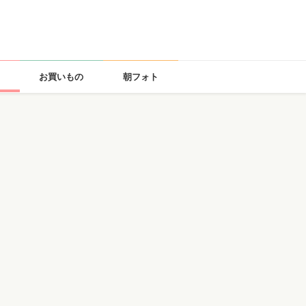
お買いもの
朝フォト