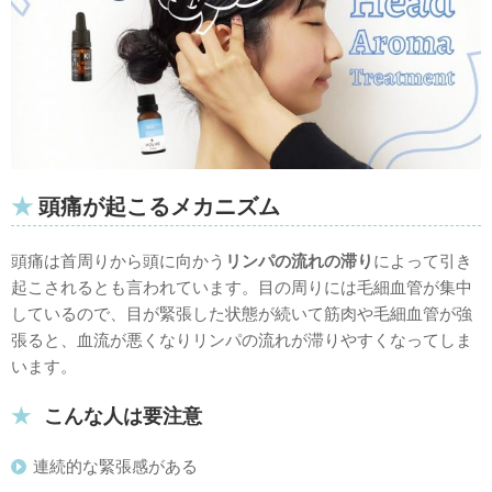
頭痛が起こるメカニズム
頭痛は首周りから頭に向かう
リンパの流れの滞り
によって引き
起こされるとも言われています。目の周りには毛細血管が集中
しているので、目が緊張した状態が続いて筋肉や毛細血管が強
張ると、血流が悪くなりリンパの流れが滞りやすくなってしま
います。
こんな人は要注意
連続的な緊張感がある