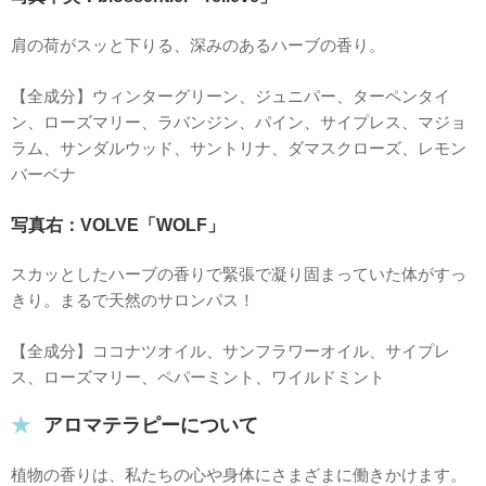
肩の荷がスッと下りる、深みのあるハーブの香り。
【全成分】ウィンターグリーン、ジュニパー、ターペンタイ
ン、ローズマリー、ラバンジン、パイン、サイプレス、マジョ
ラム、サンダルウッド、サントリナ、ダマスクローズ、レモン
バーベナ
写真右：VOLVE「WOLF」
スカッとしたハーブの香りで緊張で凝り固まっていた体がすっ
きり。まるで天然のサロンパス！
【全成分】ココナツオイル、サンフラワーオイル、サイプレ
ス、ローズマリー、ペパーミント、ワイルドミント
アロマテラピーについて
植物の香りは、私たちの心や身体にさまざまに働きかけます。