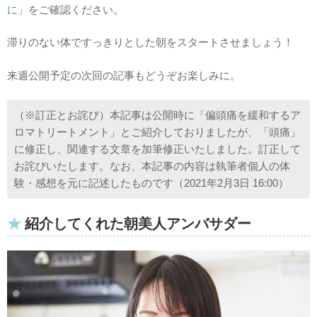
に」
をご確認ください。
滞りのない体ですっきりとした朝をスタートさせましょう！
来週公開予定の次回の記事もどうぞお楽しみに。
（※訂正とお詫び）本記事は公開時に「偏頭痛を緩和するア
ロマトリートメント」とご紹介しておりましたが、「頭痛」
に修正し、関連する文章を加筆修正いたしました。訂正して
お詫びいたします。なお、本記事の内容は執筆者個人の体
験・感想を元に記述したものです（2021年2月3日 16:00）
紹介してくれた朝美人アンバサダー