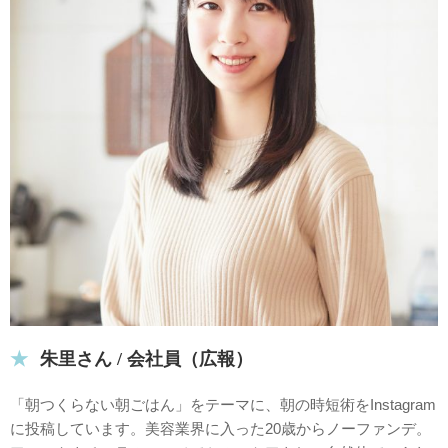
朱里さん / 会社員（広報）
「朝つくらない朝ごはん」をテーマに、朝の時短術をInstagram
に投稿しています。美容業界に入った20歳からノーファンデ。