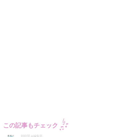
この記事もチェック
朝時間.jp編集部