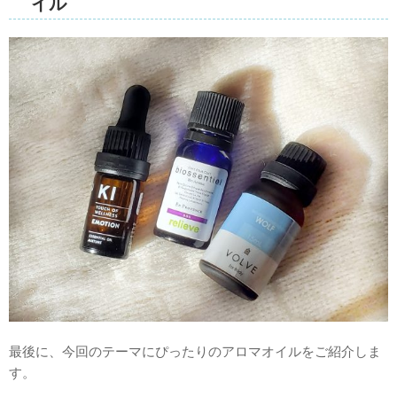
イル
最後に、今回のテーマにぴったりのアロマオイルをご紹介しま
す。