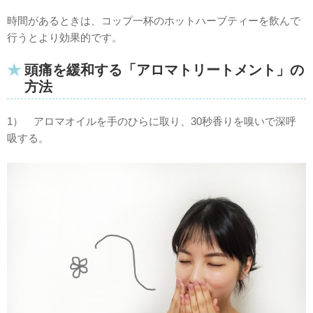
時間があるときは、コップ一杯のホットハーブティーを飲んで
行うとより効果的です。
頭痛を緩和する「アロマトリートメント」の
方法
1） アロマオイルを手のひらに取り、30秒香りを嗅いで深呼
吸する。