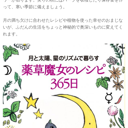
って、寒い季節に備えましょう。
月の満ち欠けに合わせたレシピや植物を使った幸せのおまじな
いが、ふだんの生活をちょっと神秘的で奥深いものに変えてく
れます。