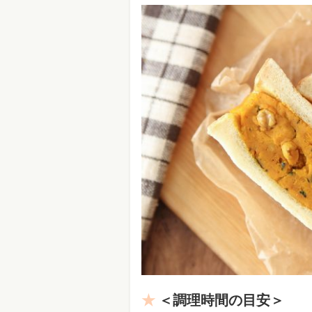
＜調理時間の目安＞