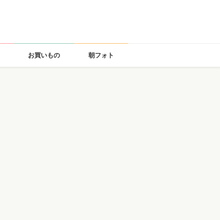
お買いもの
朝フォト