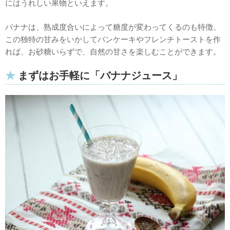
にはうれしい果物といえます。
バナナは、熟成度合いによって糖度が変わってくるのも特徴。
この独特の甘みをいかしてパンケーキやフレンチトーストを作
れば、お砂糖いらずで、自然の甘さを楽しむことができます。
まずはお手軽に「バナナジュース」