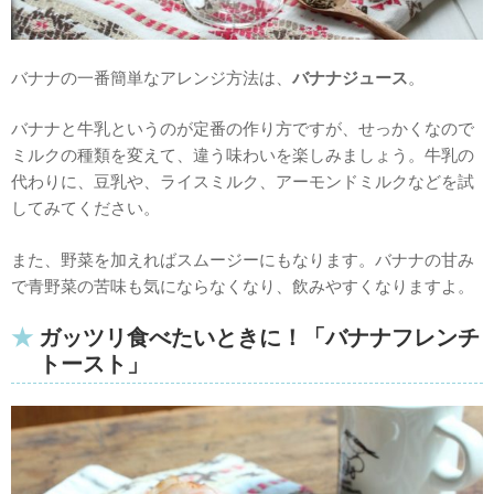
バナナの一番簡単なアレンジ方法は、
バナナジュース
。
バナナと牛乳というのが定番の作り方ですが、せっかくなので
ミルクの種類を変えて、違う味わいを楽しみましょう。牛乳の
代わりに、豆乳や、ライスミルク、アーモンドミルクなどを試
してみてください。
また、野菜を加えればスムージーにもなります。バナナの甘み
で青野菜の苦味も気にならなくなり、飲みやすくなりますよ。
ガッツリ食べたいときに！「バナナフレンチ
トースト」