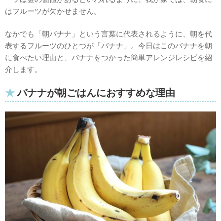
はフルーツが欠かせません。
なかでも「朝バナナ」という言葉に代表されるように、朝を代
表するフルーツのひとつが「バナナ」。今日はこのバナナを朝
に食べたい理由と、バナナをつかった簡単アレンジレシピを紹
介します。
バナナが朝ごはんにおすすめな理由