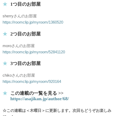
1つ目のお部屋
sherryさんのお部屋
https://roomclip.jp/myroom/1360520
2つ目のお部屋
moroさんのお部屋
https://roomclip.jp/myroom/52841120
3つ目のお部屋
chikoさんのお部屋
https://roomclip.jp/myroom/920164
この連載の一覧を見る >>
https://asajikan.jp/author/68/
☆この連載は＜木曜日＞に更新します。次回もどうぞお楽しみ