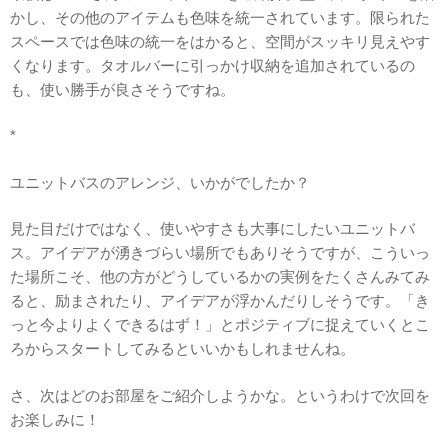
かし、その他のアイテムも色味を統一されています。限られた
スペースでは色味の統一をはかると、空間がスッキリ見えやす
くなります。タオルバーに引っかけ収納を追加されているの
も、使い勝手が良さそうですね。
*
ユニットバスのアレンジ、いかがでしたか？
見た目だけではなく、使いやすさも大事にしたいユニットバ
ス。アイデアが湧きづらい場所でもありそうですが、こういっ
た場所こそ、他の方がどうしているかの実例をたくさんみてみ
ると、励まされたり、アイデアが浮かんだりしそうです。「き
っと今よりよくできるはず！」とポジティブに捉えていくとこ
ろからスタートしてみるといいかもしれませんね。
さ、次はどのお部屋をご紹介しようかな。というわけで次回を
お楽しみに！