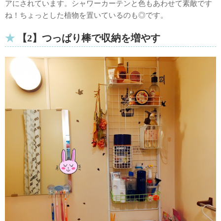
アにされています。シャワーカーテンと色もあわせて素敵です
ね！ちょっとした植物を置いているのも◎です。
【2】つっぱり棒で収納を増やす