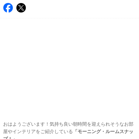
おはようございます！気持ち良い朝時間を迎えられそうなお部
屋やインテリアをご紹介している
「モーニング・ルームスナッ
プ！」
。