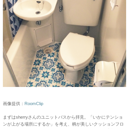
画像提供：
RoomClip
まずはsherryさんのユニットバスから拝見。「いかにテンショ
ンが上がる場所にするか」を考え、柄が美しいクッションフロ