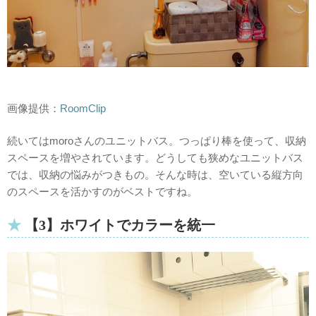
画像提供：
RoomClip
続いてはmoroさんのユニットバス。つっぱり棒を使って、収納
スペースを増やされています。どうしても狭めなユニットバス
では、収納の悩みがつきもの。そんな時は、空いている縦方向
のスペースを活かすのがベストですね。
【3】ホワイトでカラーを統一