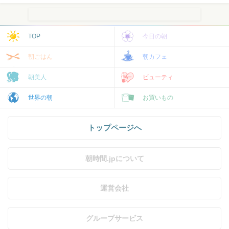
TOP
今日の朝
朝ごはん
朝カフェ
朝美人
ビューティ
世界の朝
お買いもの
トップページへ
朝時間.jpについて
運営会社
グループサービス