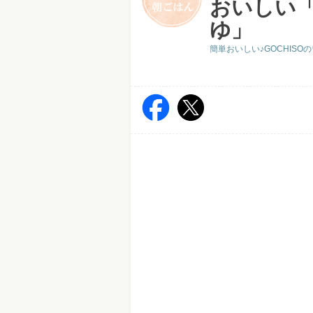
おいしい
ゆ」
簡単おいしい♪GOCHIS