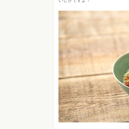
いしさですよ！