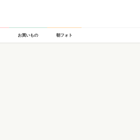
お買いもの
朝フォト