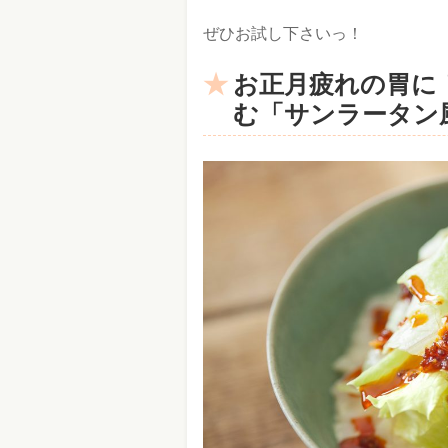
ぜひお試し下さいっ！
お正月疲れの胃に
む「サンラータン