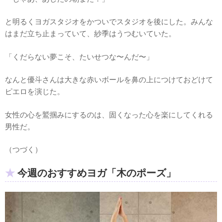
と明るくヨガスタジオをかついでスタジオを後にした。みんな
はまだ立ち止まっていて、紗季はうつむいていた。
「くだらない夢こそ、たいせつな〜んだ〜」
なんと優斗さんは大きな赤いボールを鼻の上につけておどけて
ピエロを演じた。
女性の心を鷲掴みにするのは、固くなった心を楽にしてくれる
男性だ。
（つづく）
今週のおすすめヨガ「木のポーズ」