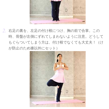
右足の裏を、左足の付け根につけ、胸の前で合掌。この
時、骨盤が左側にずれてしまわないように注意。どうして
もぐらついてしまう方は、付け根でなくても大丈夫！（け
が防止のため膝以外にセット）