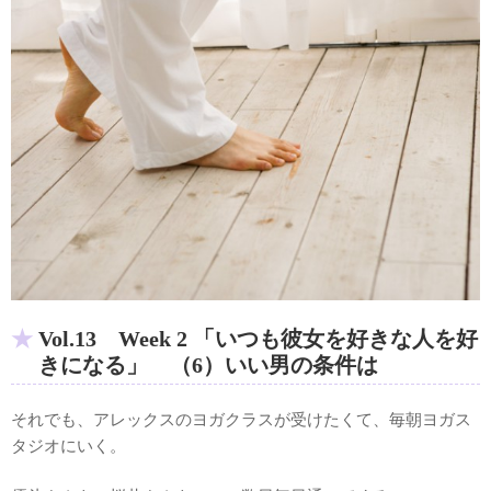
Vol.13 Week 2 「いつも彼女を好きな人を好
きになる」 （6）いい男の条件は
それでも、アレックスのヨガクラスが受けたくて、毎朝ヨガス
タジオにいく。