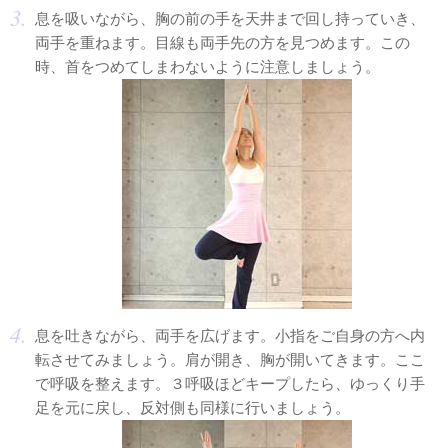
息を吸いながら、胸の前の手を天井まで回し持っていき、
両手を重ねます。目線も両手先の方を見つめます。この
時、首をつめてしまわないように注意しましょう。
息を吐きながら、両手を広げます。小指をご自身の方へ内
転させてみましょう。肩が開き、胸が開いてきます。ここ
で呼吸を整えます。３呼吸ほどキープしたら、ゆっくり手
足を元に戻し、反対側も同様に行いましょう。