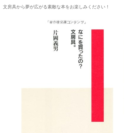
文房具から夢が広がる素敵な本をお楽しみください！