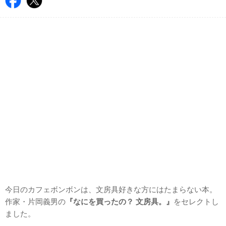
今日のカフェボンボンは、文房具好きな方にはたまらない本。
作家・片岡義男の
『なにを買ったの？ 文房具。』
をセレクトし
ました。