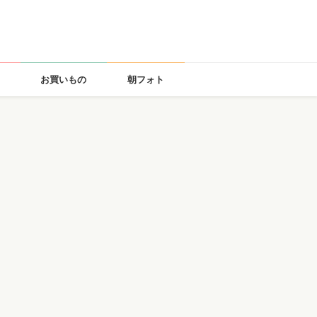
お買いもの
朝フォト