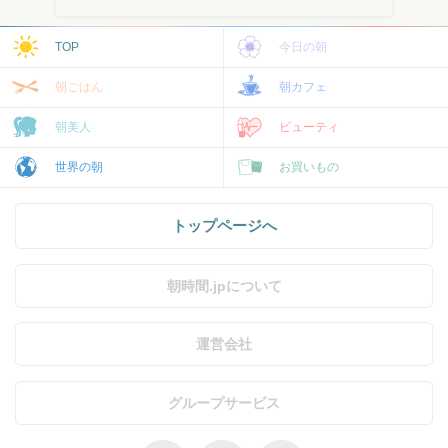
TOP
今日の朝
朝ごはん
朝カフェ
朝美人
ビューティ
世界の朝
お買いもの
トップページへ
朝時間.jpについて
運営会社
グループサービス