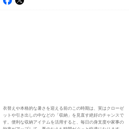
衣替えや本格的な暑さを迎える前のこの時期は、実はクローゼ
ットや引き出しの中などの「収納」を見直す絶好のチャンスで
す。便利な収納アイテムを活用すると、毎日の身支度や家事の
効率がアップして、夏のおうち時間がぐっと快適になります