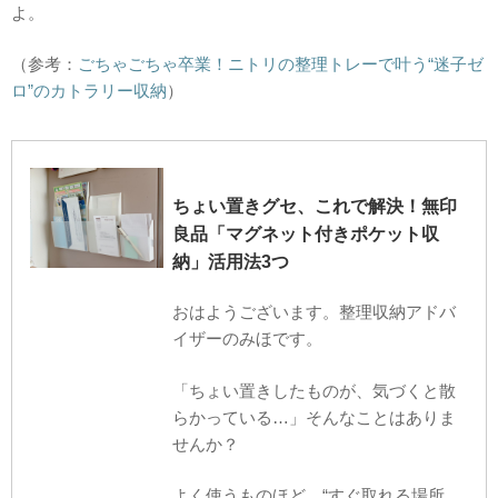
よ。
（参考：
ごちゃごちゃ卒業！ニトリの整理トレーで叶う“迷子ゼ
ロ”のカトラリー収納
）
ちょい置きグセ、これで解決！無印
良品「マグネット付きポケット収
納」活用法3つ
おはようございます。整理収納アドバ
イザーのみほです。
「ちょい置きしたものが、気づくと散
らかっている…」そんなことはありま
せんか？
よく使うものほど、“すぐ取れる場所…