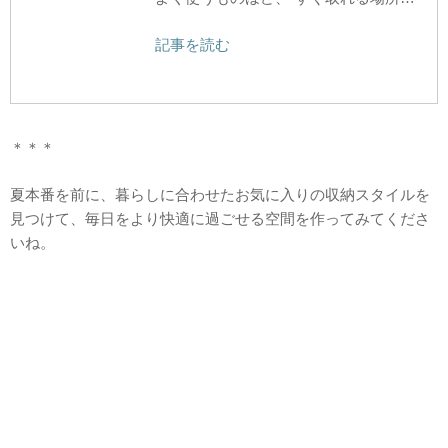
記事を読む
＊＊＊
夏本番を前に、暮らしに合わせたお気に入りの収納スタイルを
見つけて、毎日をより快適に過ごせる空間を作ってみてくださ
いね。