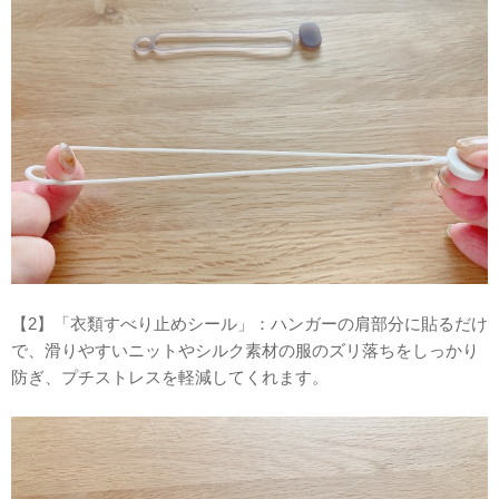
【2】「衣類すべり止めシール」：ハンガーの肩部分に貼るだけ
で、滑りやすいニットやシルク素材の服のズリ落ちをしっかり
防ぎ、プチストレスを軽減してくれます。