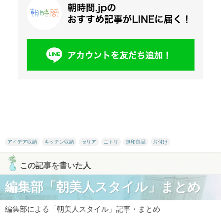
アイデア収納
キッチン収納
セリア
ニトリ
無印良品
片付け
この記事を書いた人
編集部「朝美人スタイル」まとめ
編集部による「朝美人スタイル」記事・まとめ