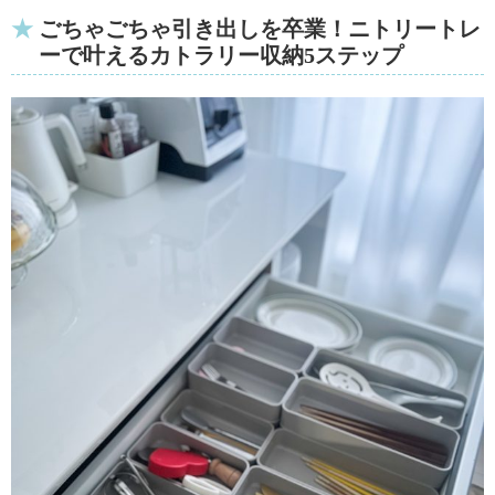
ごちゃごちゃ引き出しを卒業！ニトリートレ
ーで叶えるカトラリー収納5ステップ