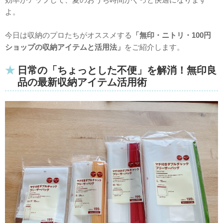
よ。
今日は収納のプロたちがオススメする
「無印・ニトリ・100円
ショップの収納アイテムと活用法」
をご紹介します。
日常の「ちょっとした不便」を解消！無印良
品の最新収納アイテム活用術