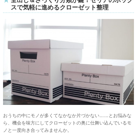
スで気軽に進めるクローゼット整理
おうちの中にモノが多くてなかなか片づかない……とお悩みな
ら、機会を味方にしてクローゼットの奥に仕舞い込んでいるモ
ノと一度向き合ってみませんか。