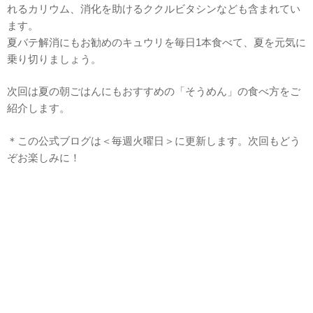
れるカリウム、消化を助けるククルビタシンなども含まれてい
ます。
夏バテ解消にもお勧めのキュウリを毎日1本食べて、夏を元気に
乗り切りましょう。
次回は夏の朝ごはんにもおすすめの「そうめん」の食べ方をご
紹介します。
＊この公式ブログは＜毎週火曜日＞に更新します。次回もどう
ぞお楽しみに！