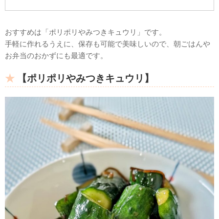
おすすめは「ポリポリやみつきキュウリ」です。
手軽に作れるうえに、保存も可能で美味しいので、朝ごはんや
お弁当のおかずにも最適です。
【ポリポリやみつきキュウリ】