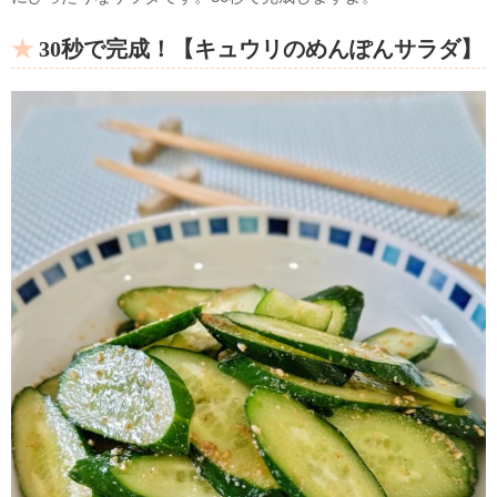
30秒で完成！【キュウリのめんぽんサラダ】