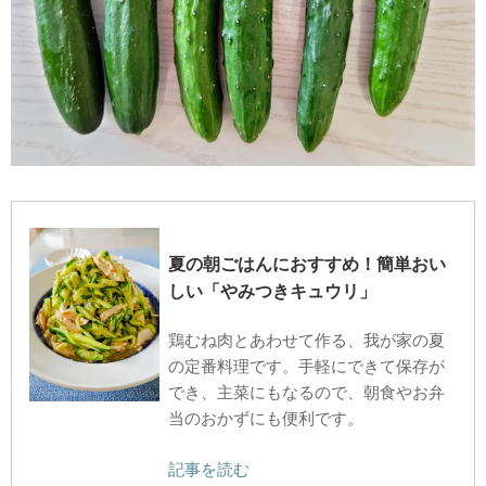
夏の朝ごはんにおすすめ！簡単おい
しい「やみつきキュウリ」
鶏むね肉とあわせて作る、我が家の夏
の定番料理です。手軽にできて保存が
でき、主菜にもなるので、朝食やお弁
当のおかずにも便利です。
記事を読む