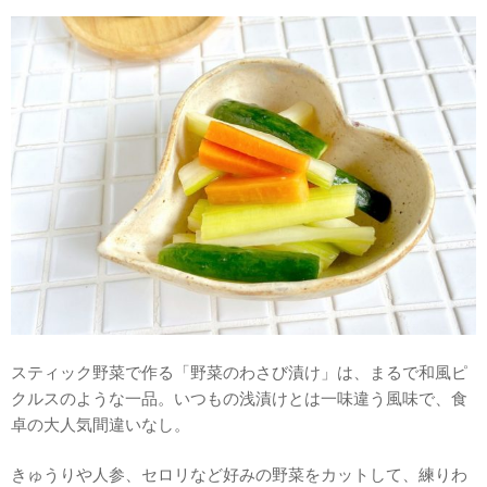
スティック野菜で作る「野菜のわさび漬け」は、まるで和風ピ
クルスのような一品。いつもの浅漬けとは一味違う風味で、食
卓の大人気間違いなし。
きゅうりや人参、セロリなど好みの野菜をカットして、練りわ