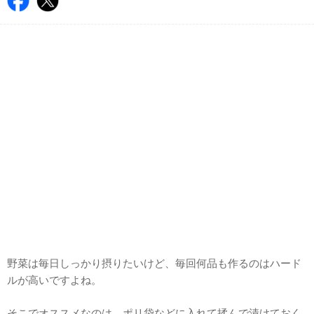
野菜は毎日しっかり摂りたいけど、毎回何品も作るのはハード
ルが高いですよね。
そこでオススメなのは、ポリ袋などに入れて揉んで漬けておく