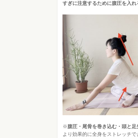
すぎに注意するために腹圧を入れ
※
腹圧・尾骨を巻き込む・頭と足
より効果的に全身をストレッチで