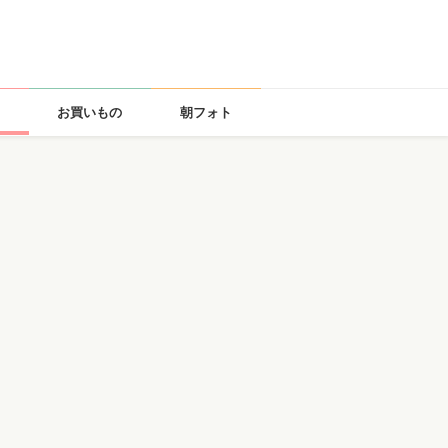
お買いもの
朝フォト