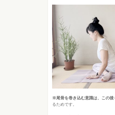
※尾骨を巻き込む意識は、この後
るためです。