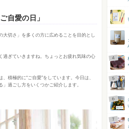
「ご自愛の日」
の大切さ」を多くの方に広めることを目的とし
く過ぎていきますね。ちょっとお疲れ気味の心
は、積極的に“ご自愛”をしています。今日は、
る」過ごし方をいくつかご紹介します。
BLOG