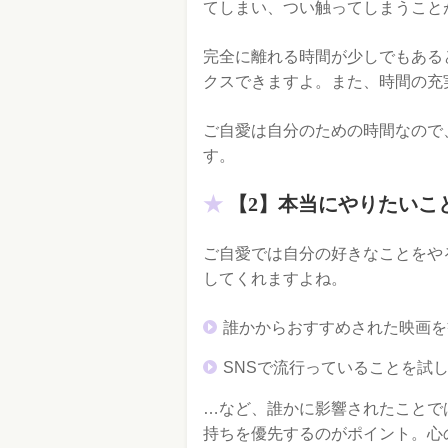
てしまい、つい触ってしまうこと
完全に離れる時間が少しでもある
クスできますよ。また、時間の充
ご自愛は自分のための時間なので
す。
【2】本当にやりたいこ
ご自愛では自分の好きなことをや
してくれますよね。
誰かからおすすめされた映画を
SNSで流行っていることを試
…など、誰かに影響されたことで
持ちを優先するのがポイント。心