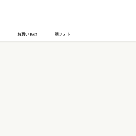
お買いもの
朝フォト