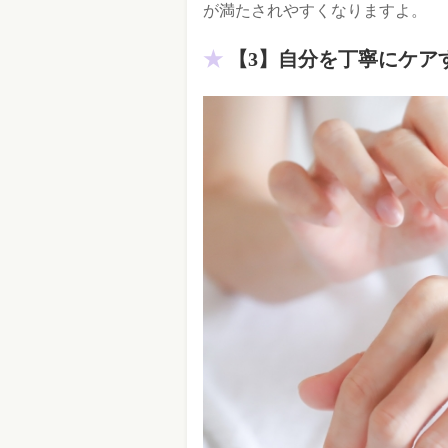
が満たされやすくなりますよ。
【3】自分を丁寧にケア