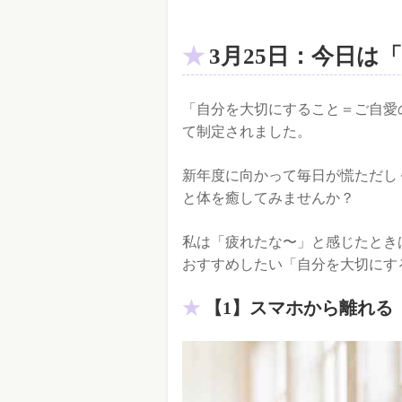
3月25日：今日は
「自分を大切にすること＝ご自愛
て制定されました。
新年度に向かって毎日が慌ただし
と体を癒してみませんか？
私は「疲れたな〜」と感じたとき
おすすめしたい「自分を大切にす
【1】スマホから離れる