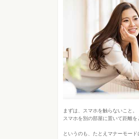
まずは、スマホを触らないこと。
スマホを別の部屋に置いて距離を
というのも、たとえマナーモード