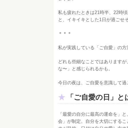
私も疲れたときは21時半、22時
と、イキイキとした1日が過ごせ
＊＊＊
私が実践している「ご自愛」の方
どれも些細なことではありますが
な〜」と感じられるかも。
今日の夜は、ご自愛を意識して過
「ご自愛の日」と
「最愛の自分に最高の運命を」と
会」が制定。自分を大切にするこ