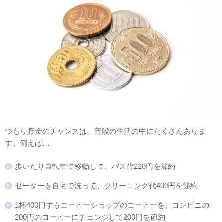
つもり貯金のチャンスは、普段の生活の中にたくさんありま
す。例えば…
歩いたり自転車で移動して、バス代220円を節約
セーターを自宅で洗って、クリーニング代400円を節約
1杯400円するコーヒーショップのコーヒーを、コンビニの
200円のコーヒーにチェンジして200円を節約