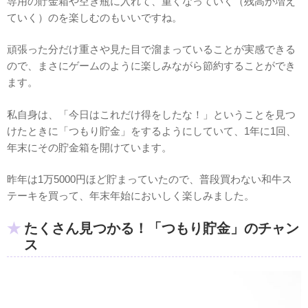
専用の貯金箱や空き瓶に入れて、重くなっていく（残高が増え
ていく）のを楽しむのもいいですね。
頑張った分だけ重さや見た目で溜まっていることが実感できる
ので、まさにゲームのように楽しみながら節約することができ
ます。
私自身は、「今日はこれだけ得をしたな！」ということを見つ
けたときに「つもり貯金」をするようにしていて、1年に1回、
年末にその貯金箱を開けています。
昨年は1万5000円ほど貯まっていたので、普段買わない和牛ス
テーキを買って、年末年始においしく楽しみました。
たくさん見つかる！「つもり貯金」のチャン
ス