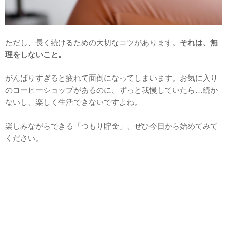
ただし、長く続けるための大切なコツがあります。
それは、無
理をしないこと。
がんばりすぎると疲れて面倒になってしまいます。お気に入り
のコーヒーショップがあるのに、ずっと我慢していたら…続か
ないし、楽しく生活できないですよね。
楽しみながらできる「つもり貯金」、ぜひ今日から始めてみて
ください。