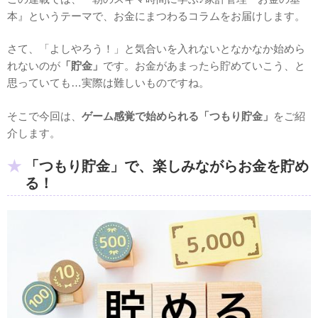
本』というテーマで、お金にまつわるコラムをお届けします。
さて、「よしやろう！」と気合いを入れないとなかなか始めら
れないのが
「貯金」
です。お金があまったら貯めていこう、と
思っていても…実際は難しいものですね。
そこで今回は、
ゲーム感覚で始められる「つもり貯金」
をご紹
介します。
「つもり貯金」で、楽しみながらお金を貯め
る！