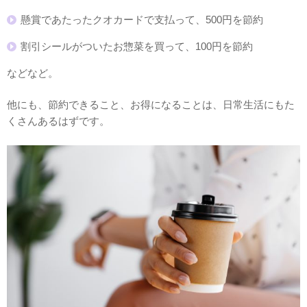
懸賞であたったクオカードで支払って、500円を節約
割引シールがついたお惣菜を買って、100円を節約
などなど。
他にも、節約できること、お得になることは、日常生活にもた
くさんあるはずです。