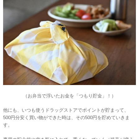
（お弁当で浮いたお金を「つもり貯金」！）
他にも、いつも使うドラッグストアでポイントが貯まって、
500円分安く買い物ができた時は、その500円を貯めていきま
す。